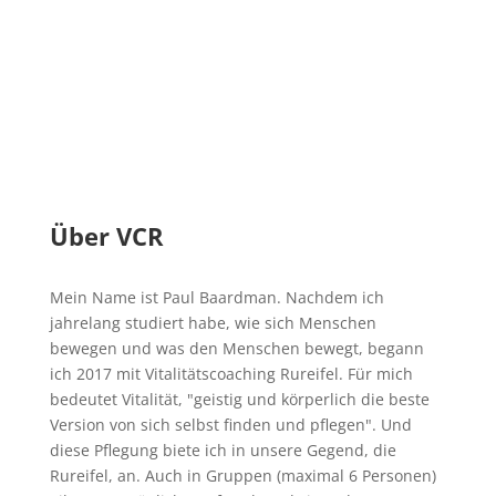
Über VCR
Mein Name ist Paul Baardman. Nachdem ich
jahrelang studiert habe, wie sich Menschen
bewegen und was den Menschen bewegt, begann
ich 2017 mit Vitalitätscoaching Rureifel. Für mich
bedeutet Vitalität, "geistig und körperlich die beste
Version von sich selbst finden und pflegen". Und
diese Pflegung biete ich in unsere Gegend, die
Rureifel, an. Auch in Gruppen (maximal 6 Personen)