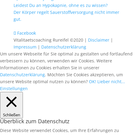
Leidest Du an Hypokapnie, ohne es zu wissen?
Der Körper regelt Sauerstoffversorgung nicht immer
gut.
Facebook
Vitalitaetscoaching Rureifel ©2020 |
Disclaimer
|
Impressum
|
Datenschutzerklärung
Um unsere Webseite für Sie optimal zu gestalten und fortlaufend
verbessern zu können, verwenden wir Cookies. Weitere
Informationen zu Cookies erhalten Sie in unserer
Datenschutzerklärung
. Möchten Sie Cookies akzeptieren, um
unsere Website optimal nutzen zu können?
OK!
Lieber nicht...
Einstellungen
Schließen
Überblick zum Datenschutz
Diese Website verwendet Cookies, um Ihre Erfahrungen zu