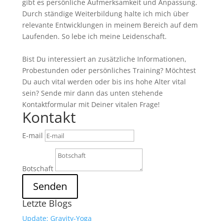
gibt es persönliche Aufmerksamkeit und Anpassung.
Durch ständige Weiterbildung halte ich mich über
relevante Entwicklungen in meinem Bereich auf dem
Laufenden. So lebe ich meine Leidenschaft.
Bist Du interessiert an zusätzliche Informationen,
Probestunden oder persönliches Training? Möchtest
Du auch vital werden oder bis ins hohe Alter vital
sein? Sende mir dann das unten stehende
Kontaktformular mit Deiner vitalen Frage!
Kontakt
E-mail
Botschaft
Senden
Letzte Blogs
Update: Gravity-Yoga