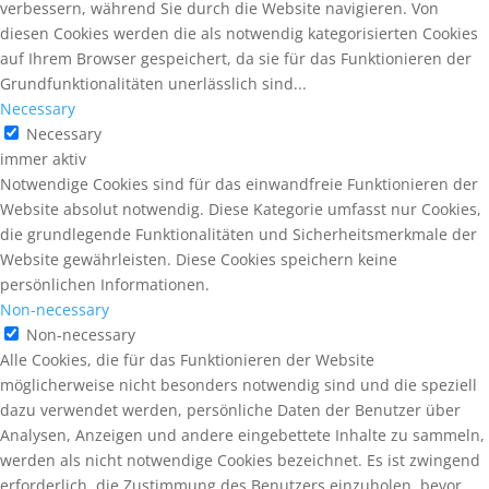
verbessern, während Sie durch die Website navigieren. Von
diesen Cookies werden die als notwendig kategorisierten Cookies
auf Ihrem Browser gespeichert, da sie für das Funktionieren der
Grundfunktionalitäten unerlässlich sind...
Necessary
Necessary
immer aktiv
Notwendige Cookies sind für das einwandfreie Funktionieren der
Website absolut notwendig. Diese Kategorie umfasst nur Cookies,
die grundlegende Funktionalitäten und Sicherheitsmerkmale der
Website gewährleisten. Diese Cookies speichern keine
persönlichen Informationen.
Non-necessary
Non-necessary
Alle Cookies, die für das Funktionieren der Website
möglicherweise nicht besonders notwendig sind und die speziell
dazu verwendet werden, persönliche Daten der Benutzer über
Analysen, Anzeigen und andere eingebettete Inhalte zu sammeln,
werden als nicht notwendige Cookies bezeichnet. Es ist zwingend
erforderlich, die Zustimmung des Benutzers einzuholen, bevor