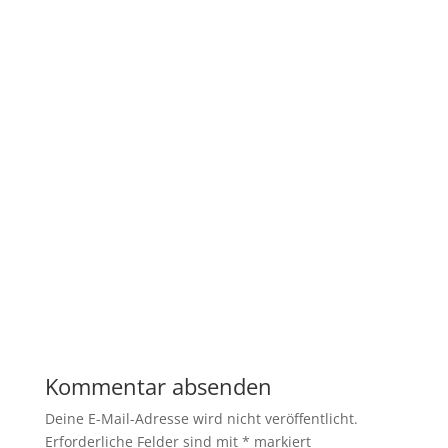
Kommentar absenden
Deine E-Mail-Adresse wird nicht veröffentlicht.
Erforderliche Felder sind mit
*
markiert