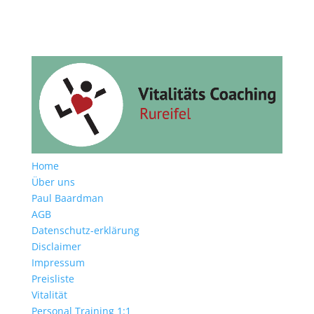
Home
Über uns
Paul Baardman
AGB
Datenschutz-erklärung
Disclaimer
Impressum
Preisliste
Vitalität
Personal Training 1:1