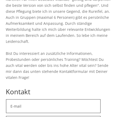
die beste Version von sich selbst finden und pflegen". Und
diese Pflegung biete ich in unsere Gegend, die Rureifel, an.
Auch in Gruppen (maximal 6 Personen) gibt es persönliche
Aufmerksamkeit und Anpassung. Durch ständige
Weiterbildung halte ich mich über relevante Entwicklungen
in meinem Bereich auf dem Laufenden. So lebe ich meine
Leidenschaft.
Bist Du interessiert an zusätzliche Informationen,
Probestunden oder persönliches Training? Möchtest Du
auch vital werden oder bis ins hohe Alter vital sein? Sende
mir dann das unten stehende Kontaktformular mit Deiner
vitalen Frage!
Kontakt