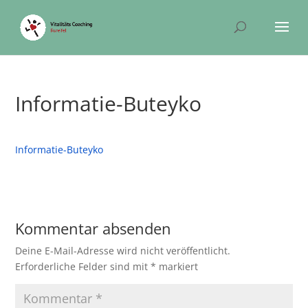
Informatie-Buteyko
Informatie-Buteyko
Kommentar absenden
Deine E-Mail-Adresse wird nicht veröffentlicht.
Erforderliche Felder sind mit
*
markiert