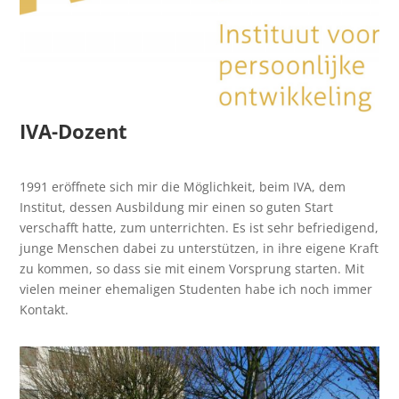
IVA
-Dozent
1991 eröffnete sich mir die Möglichkeit, beim IVA, dem
Institut, dessen Ausbildung mir einen so guten Start
verschafft hatte, zum unterrichten. Es ist sehr befriedigend,
junge Menschen dabei zu unterstützen, in ihre eigene Kraft
zu kommen, so dass sie mit einem Vorsprung starten. Mit
vielen meiner ehemaligen Studenten habe ich noch immer
Kontakt.