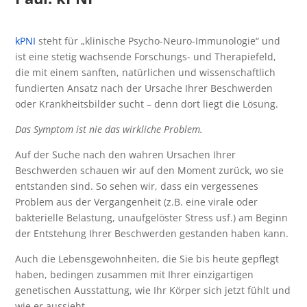
kPNI
steht für „klinische Psycho-Neuro-Immunologie“ und
ist eine stetig wachsende Forschungs- und Therapiefeld,
die mit einem sanften, natürlichen und wissenschaftlich
fundierten Ansatz nach der Ursache Ihrer Beschwerden
oder Krankheitsbilder sucht – denn dort liegt die Lösung.
Das Symptom ist nie das wirkliche Problem.
Auf der Suche nach den wahren Ursachen Ihrer
Beschwerden schauen wir auf den Moment zurück, wo sie
entstanden sind. So sehen wir, dass ein vergessenes
Problem aus der Vergangenheit (z.B. eine virale oder
bakterielle Belastung, unaufgelöster Stress usf.) am Beginn
der Entstehung Ihrer Beschwerden gestanden haben kann.
Auch die Lebensgewohnheiten, die Sie bis heute gepflegt
haben, bedingen zusammen mit Ihrer einzigartigen
genetischen Ausstattung, wie Ihr Körper sich jetzt fühlt und
wie er aussieht.