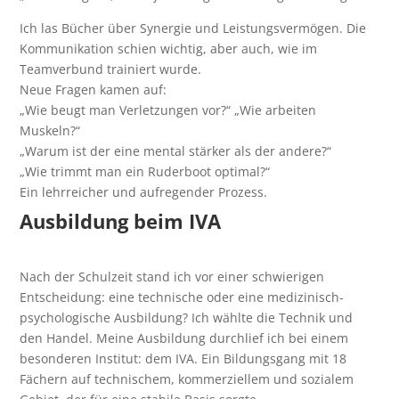
Ich las Bücher über Synergie und Leistungsvermögen. Die
Kommunikation schien wichtig, aber auch, wie im
Teamverbund trainiert wurde.
Neue Fragen kamen auf:
„Wie beugt man Verletzungen vor?“ „Wie arbeiten
Muskeln?“
„Warum ist der eine mental stärker als der andere?“
„Wie trimmt man ein Ruderboot optimal?“
Ein lehrreicher und aufregender Prozess.
Ausbildung beim
IVA
Nach der Schulzeit stand ich vor einer schwierigen
Entscheidung: eine technische oder eine medizinisch-
psychologische Ausbildung? Ich wählte die Technik und
den Handel. Meine Ausbildung durchlief ich bei einem
besonderen Institut: dem IVA. Ein Bildungsgang mit 18
Fächern auf technischem, kommerziellem und sozialem