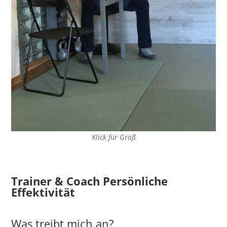
Klick für Groß
Trainer & Coach Persönliche
Effektivität
Was treibt mich an?