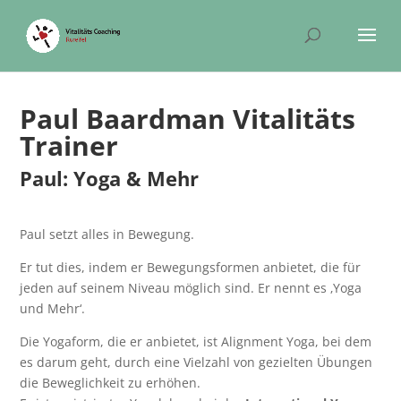
Paul Baardman Vitalitäts
Trainer
Paul: Yoga & Mehr
Paul setzt alles in Bewegung.
Er tut dies, indem er Bewegungsformen anbietet, die für
jeden auf seinem Niveau möglich sind. Er nennt es ‚Yoga
und Mehr‘.
Die Yogaform, die er anbietet, ist Alignment Yoga, bei dem
es darum geht, durch eine Vielzahl von gezielten Übungen
die Beweglichkeit zu erhöhen.