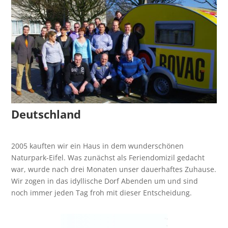
Deutschland
2005 kauften wir ein Haus in dem wunderschönen
Naturpark-Eifel. Was zunächst als Feriendomizil gedacht
war, wurde nach drei Monaten unser dauerhaftes Zuhause.
Wir zogen in das idyllische Dorf Abenden um und sind
noch immer jeden Tag froh mit dieser Entscheidung.