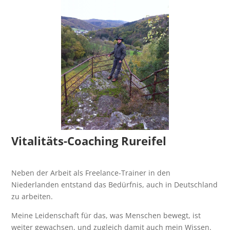
Vitalitäts-Coaching Rureifel
Neben der Arbeit als Freelance-Trainer in den
Niederlanden entstand das Bedürfnis, auch in Deutschland
zu arbeiten.
Meine Leidenschaft für das, was Menschen bewegt, ist
weiter gewachsen, und zugleich damit auch mein Wissen.