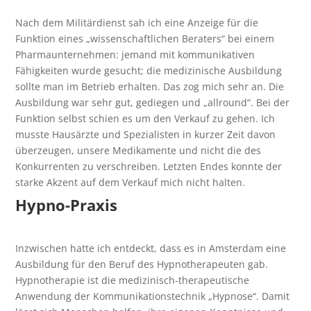
Nach dem Militärdienst sah ich eine Anzeige für die
Funktion eines „wissenschaftlichen Beraters“ bei einem
Pharmaunternehmen: jemand mit kommunikativen
Fähigkeiten wurde gesucht; die medizinische Ausbildung
sollte man im Betrieb erhalten. Das zog mich sehr an. Die
Ausbildung war sehr gut, gediegen und „allround“. Bei der
Funktion selbst schien es um den Verkauf zu gehen. Ich
musste Hausärzte und Spezialisten in kurzer Zeit davon
überzeugen, unsere Medikamente und nicht die des
Konkurrenten zu verschreiben. Letzten Endes konnte der
starke Akzent auf dem Verkauf mich nicht halten.
Hypno-Praxis
Inzwischen hatte ich entdeckt, dass es in Amsterdam eine
Ausbildung für den Beruf des Hypnotherapeuten gab.
Hypnotherapie ist die medizinisch-therapeutische
Anwendung der Kommunikationstechnik „Hypnose“. Damit