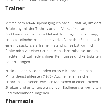
Gebiet, der für eine stabile Basis sorgte.
Trainer
Mit meinem IVA-A-Diplom ging ich nach Südafrika, um dort
Erfahrung mit der Technik und im Verkauf zu sammeln.
Dort kam ich zum ersten Mal mit Trainings in Berührung;
erst als Teilnehmer aus dem Verkauf, anschließend – nach
einem Basiskurs als Trainer – stand ich selbst vorn. Ich
fühlte mich vor einer Gruppe Menschen zuhause, und es
machte mich zufrieden, ihnen Kenntnisse und Fertigkeiten
nahezubringen.
Zurück in den Niederlanden musste ich noch meinen
Militärdienst ableisten (1976). Auch eine lehrreiche
Erfahrung, zu sehen, wie sich Menschen in einer solchen
Struktur und unter anstrengenden Bedingungen verhalten
und miteinander umgehen.
Pharmazie