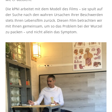
Die kPNI arbeitet mit dem Modell des Films – sie spult auf
der Suche nach den wahren Ursachen Ihrer Beschwerden
stets Ihren Lebensfilm zurück. Diesen Film betrachten wir
mit Ihnen gemeinsam, um so das Problem bei der Wurzel
zu packen – und nicht allein das Symptom.