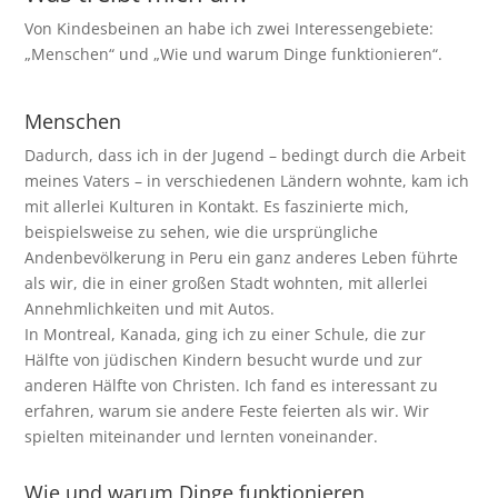
Von Kindesbeinen an habe ich zwei Interessengebiete:
„Menschen“ und „Wie und warum Dinge funktionieren“.
Menschen
Dadurch, dass ich in der Jugend – bedingt durch die Arbeit
meines Vaters – in verschiedenen Ländern wohnte, kam ich
mit allerlei Kulturen in Kontakt. Es faszinierte mich,
beispielsweise zu sehen, wie die ursprüngliche
Andenbevölkerung in Peru ein ganz anderes Leben führte
als wir, die in einer großen Stadt wohnten, mit allerlei
Annehmlichkeiten und mit Autos.
In Montreal, Kanada, ging ich zu einer Schule, die zur
Hälfte von jüdischen Kindern besucht wurde und zur
anderen Hälfte von Christen. Ich fand es interessant zu
erfahren, warum sie andere Feste feierten als wir. Wir
spielten miteinander und lernten voneinander.
Wie und warum Dinge funktionieren