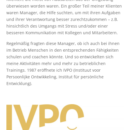
überwiesen worden waren. Ein großer Teil meiner Klienten
waren Manager, die Hilfe suchten, um mit ihren Aufgaben
und ihrer Verantwortung besser zurechtzukommen – z.B.
hinsichtlich des Umgangs mit Stress und/oder einer
besseren Kommunikation mit Kollegen und Mitarbeitern.
Regelmäßig fragten diese Manager, ob ich auch bei ihnen
im Betrieb Menschen in den entsprechenden Fähigkeiten
schulen und coachen könnte. Und so entwickelten sich
meine Aktivitäten mehr und mehr zu betrieblichen
Trainings. 1987 eröffnete ich IVPO (Instituut voor
Persoonlijke Ontwikkeling, Institut für persönliche
Entwicklung).