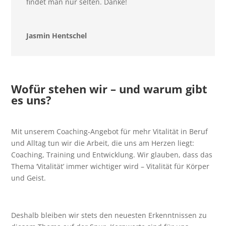
findet man nur selten. Danke!
Jasmin Hentschel
Wofür stehen wir – und warum gibt
es uns?
Mit unserem Coaching-Angebot für mehr Vitalität in Beruf
und Alltag tun wir die Arbeit, die uns am Herzen liegt:
Coaching, Training und Entwicklung. Wir glauben, dass das
Thema ‘Vitalität’ immer wichtiger wird – Vitalität für Körper
und Geist.
Deshalb bleiben wir stets den neuesten Erkenntnissen zu