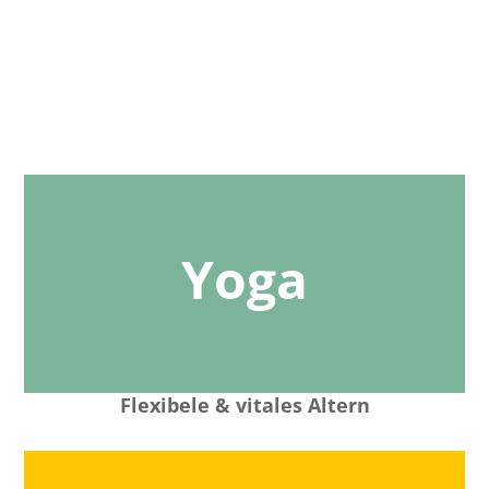
Yoga
Flexibele & vitales Altern