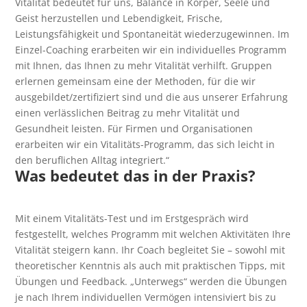
Vitalität bedeutet für uns, Balance in Körper, Seele und
Geist herzustellen und Lebendigkeit, Frische,
Leistungsfähigkeit und Spontaneität wiederzugewinnen. Im
Einzel-Coaching erarbeiten wir ein individuelles Programm
mit Ihnen, das Ihnen zu mehr Vitalität verhilft. Gruppen
erlernen gemeinsam eine der Methoden, für die wir
ausgebildet/zertifiziert sind und die aus unserer Erfahrung
einen verlässlichen Beitrag zu mehr Vitalität und
Gesundheit leisten. Für Firmen und Organisationen
erarbeiten wir ein Vitalitäts-Programm, das sich leicht in
den beruflichen Alltag integriert.“
Was bedeutet das in der Praxis?
Mit einem Vitalitäts-Test und im Erstgespräch wird
festgestellt, welches Programm mit welchen Aktivitäten Ihre
Vitalität steigern kann. Ihr Coach begleitet Sie – sowohl mit
theoretischer Kenntnis als auch mit praktischen Tipps, mit
Übungen und Feedback. „Unterwegs“ werden die Übungen
je nach Ihrem individuellen Vermögen intensiviert bis zu