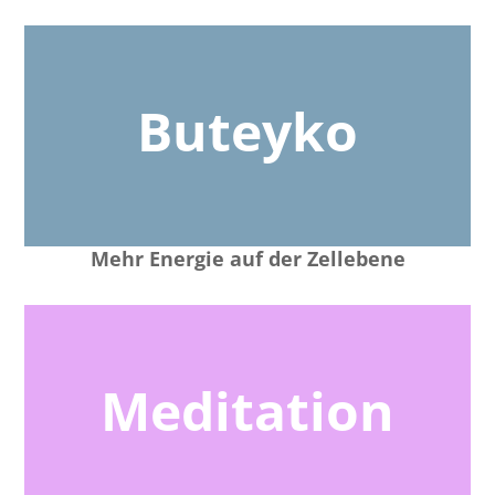
Buteyko
Mehr Energie auf der Zellebene
Meditation