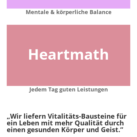
Mentale & körperliche Balance
Heartmath
Jedem Tag guten Leistungen
„Wir liefern Vitalitäts-Bausteine für
ein Leben mit mehr Qualität durch
einen gesunden Körper und Geist.“