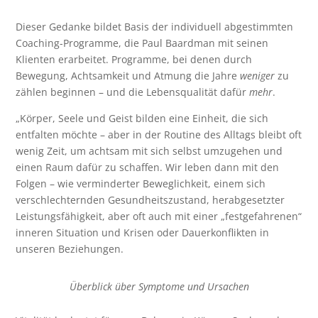
Dieser Gedanke bildet Basis der individuell abgestimmten
Coaching-Programme, die Paul Baardman mit seinen
Klienten erarbeitet. Programme, bei denen durch
Bewegung, Achtsamkeit und Atmung die Jahre
weniger
zu
zählen beginnen – und die Lebensqualität dafür
mehr
.
„Körper, Seele und Geist bilden eine Einheit, die sich
entfalten möchte – aber in der Routine des Alltags bleibt oft
wenig Zeit, um achtsam mit sich selbst umzugehen und
einen Raum dafür zu schaffen. Wir leben dann mit den
Folgen – wie verminderter Beweglichkeit, einem sich
verschlechternden Gesundheitszustand, herabgesetzter
Leistungsfähigkeit, aber oft auch mit einer „festgefahrenen“
inneren Situation und Krisen oder Dauerkonflikten in
unseren Beziehungen.
Überblick über Symptome und Ursachen