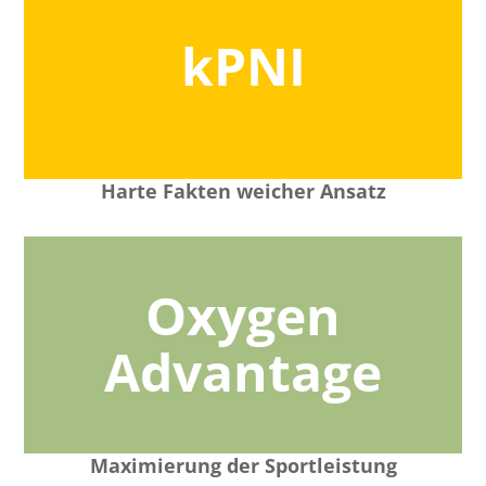
kPNI
Harte Fakten weicher Ansatz
Oxygen
Advantage
Maximierung der Sportleistung