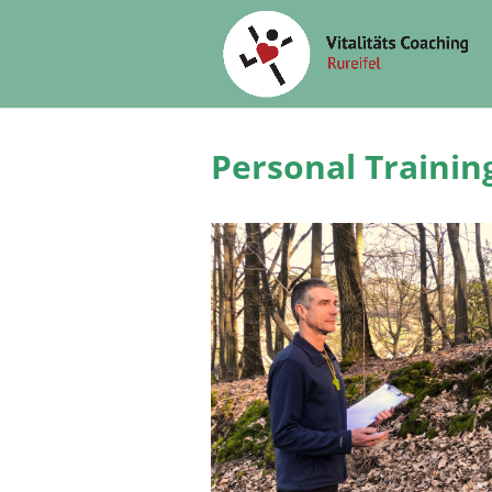
Personal Training