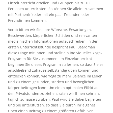
Einzelunterricht erteilen und Gruppen bis zu 10
Personen unterrichten. So können Sie allein, zusammen
mit Partner(in) oder mit ein paar Freunden oder
Freundinnen kommen.
Vorab bitten wir Sie, Ihre Wünsche, Erwartungen,
Beschwerden, körperlichen Schäden und relevanten
medizinischen Informationen aufzuschreiben. In der
ersten Unterrichtsstunde bespricht Paul Baardman
diese Dinge mit Ihnen und stellt ein individuelles Yoga-
Programm für Sie zusammen. Im Einzelunterricht
beginnen Sie dieses Programm zu lernen, so dass Sie es
anschließend zuhause selbständig üben können und
entdecken können, wie Yoga zu mehr Balance im Leben
und zu einem gesunden, starken und beweglichen
Körper beitragen kann. Um einen optimalen Effekt aus
den Privatstunden zu ziehen, raten wir Ihnen sehr an,
täglich zuhause zu üben. Paul wird Sie dabei begleiten
und Sie unterstützen, so dass Sie durch Ihr eigenes
Üben einen Beitrag zu einem größeren Gefühl von