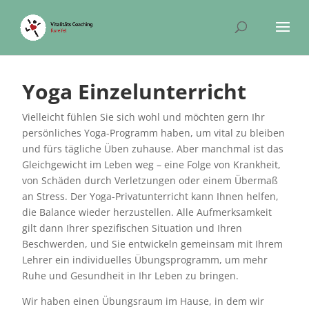
Yoga Einzelunterricht
Vielleicht fühlen Sie sich wohl und möchten gern Ihr
persönliches Yoga-Programm haben, um vital zu bleiben
und fürs tägliche Üben zuhause. Aber manchmal ist das
Gleichgewicht im Leben weg – eine Folge von Krankheit,
von Schäden durch Verletzungen oder einem Übermaß
an Stress. Der Yoga-Privatunterricht kann Ihnen helfen,
die Balance wieder herzustellen. Alle Aufmerksamkeit
gilt dann Ihrer spezifischen Situation und Ihren
Beschwerden, und Sie entwickeln gemeinsam mit Ihrem
Lehrer ein individuelles Übungsprogramm, um mehr
Ruhe und Gesundheit in Ihr Leben zu bringen.
Wir haben einen Übungsraum im Hause, in dem wir