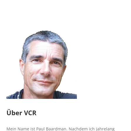
Über VCR
Mein Name ist Paul Baardman. Nachdem ich jahrelang