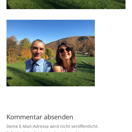
Kommentar absenden
Deine E-Mail-Adresse wird nicht veröffentlicht.