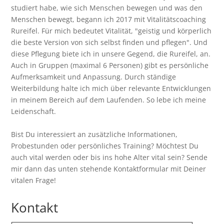
studiert habe, wie sich Menschen bewegen und was den
Menschen bewegt, begann ich 2017 mit Vitalitätscoaching
Rureifel. Für mich bedeutet Vitalität, "geistig und körperlich
die beste Version von sich selbst finden und pflegen". Und
diese Pflegung biete ich in unsere Gegend, die Rureifel, an.
Auch in Gruppen (maximal 6 Personen) gibt es persönliche
Aufmerksamkeit und Anpassung. Durch ständige
Weiterbildung halte ich mich über relevante Entwicklungen
in meinem Bereich auf dem Laufenden. So lebe ich meine
Leidenschaft.
Bist Du interessiert an zusätzliche Informationen,
Probestunden oder persönliches Training? Möchtest Du
auch vital werden oder bis ins hohe Alter vital sein? Sende
mir dann das unten stehende Kontaktformular mit Deiner
vitalen Frage!
Kontakt