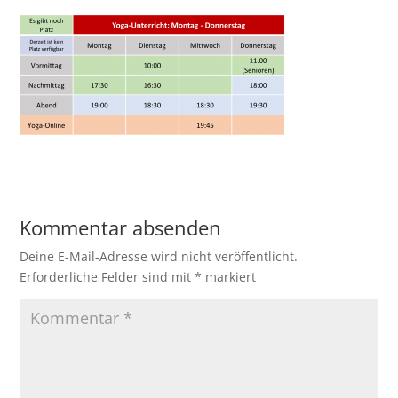
Kommentar absenden
Deine E-Mail-Adresse wird nicht veröffentlicht.
Erforderliche Felder sind mit
*
markiert