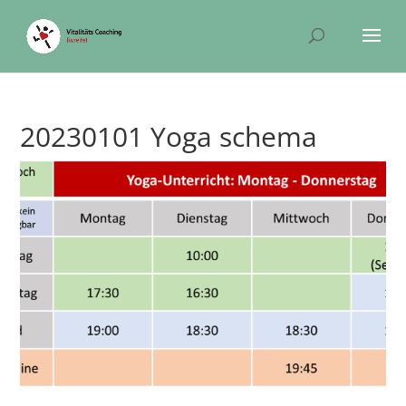
20230101 Yoga schema