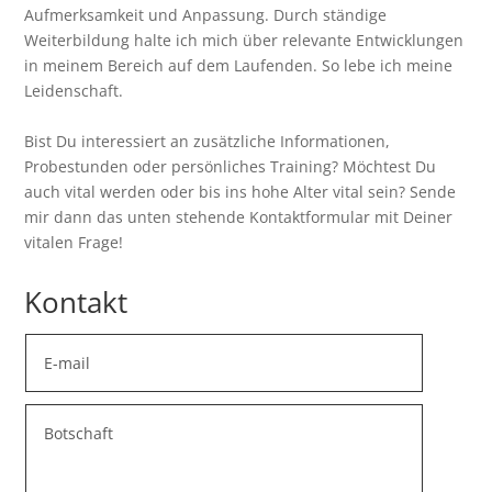
Aufmerksamkeit und Anpassung. Durch ständige
Weiterbildung halte ich mich über relevante Entwicklungen
in meinem Bereich auf dem Laufenden. So lebe ich meine
Leidenschaft.
Bist Du interessiert an zusätzliche Informationen,
Probestunden oder persönliches Training? Möchtest Du
auch vital werden oder bis ins hohe Alter vital sein? Sende
mir dann das unten stehende Kontaktformular mit Deiner
vitalen Frage!
Kontakt