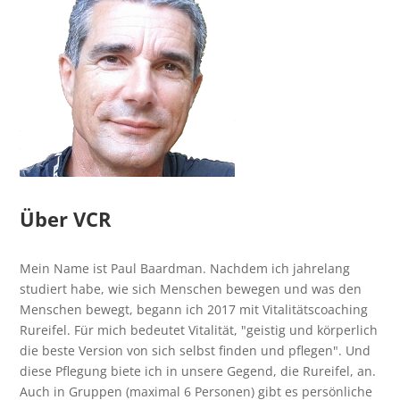
Über VCR
Mein Name ist Paul Baardman. Nachdem ich jahrelang
studiert habe, wie sich Menschen bewegen und was den
Menschen bewegt, begann ich 2017 mit Vitalitätscoaching
Rureifel. Für mich bedeutet Vitalität, "geistig und körperlich
die beste Version von sich selbst finden und pflegen". Und
diese Pflegung biete ich in unsere Gegend, die Rureifel, an.
Auch in Gruppen (maximal 6 Personen) gibt es persönliche