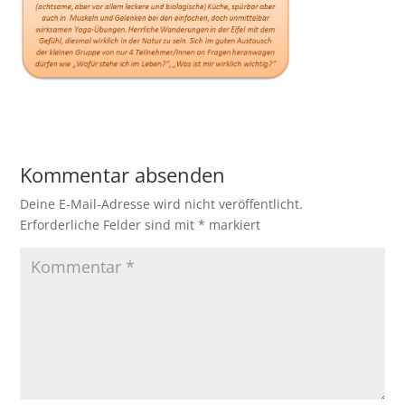
Kommentar absenden
Deine E-Mail-Adresse wird nicht veröffentlicht.
Erforderliche Felder sind mit
*
markiert