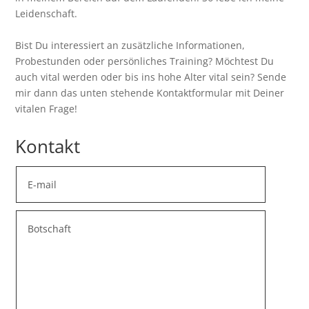
Leidenschaft.
Bist Du interessiert an zusätzliche Informationen,
Probestunden oder persönliches Training? Möchtest Du
auch vital werden oder bis ins hohe Alter vital sein? Sende
mir dann das unten stehende Kontaktformular mit Deiner
vitalen Frage!
Kontakt