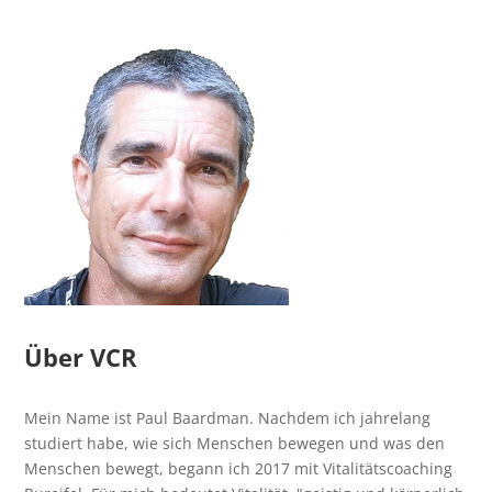
Über VCR
Mein Name ist Paul Baardman. Nachdem ich jahrelang
studiert habe, wie sich Menschen bewegen und was den
Menschen bewegt, begann ich 2017 mit Vitalitätscoaching