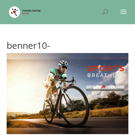
benner10-