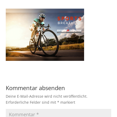
Kommentar absenden
Deine E-Mail-Adresse wird nicht veröffentlicht.
Erforderliche Felder sind mit
*
markiert