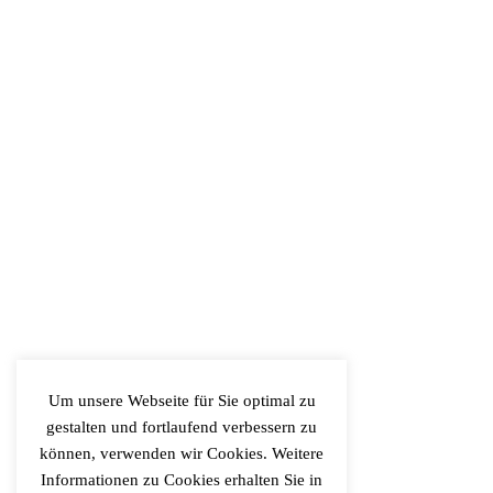
Um unsere Webseite für Sie optimal zu
gestalten und fortlaufend verbessern zu
können, verwenden wir Cookies. Weitere
Informationen zu Cookies erhalten Sie in