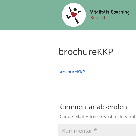
brochureKKP
brochureKKP
Kommentar absenden
Deine E-Mail-Adresse wird nicht veröff