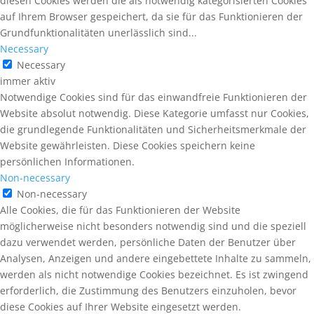
diesen Cookies werden die als notwendig kategorisierten Cookies
auf Ihrem Browser gespeichert, da sie für das Funktionieren der
Grundfunktionalitäten unerlässlich sind...
Necessary
Necessary
immer aktiv
Notwendige Cookies sind für das einwandfreie Funktionieren der
Website absolut notwendig. Diese Kategorie umfasst nur Cookies,
die grundlegende Funktionalitäten und Sicherheitsmerkmale der
Website gewährleisten. Diese Cookies speichern keine
persönlichen Informationen.
Non-necessary
Non-necessary
Alle Cookies, die für das Funktionieren der Website
möglicherweise nicht besonders notwendig sind und die speziell
dazu verwendet werden, persönliche Daten der Benutzer über
Analysen, Anzeigen und andere eingebettete Inhalte zu sammeln,
werden als nicht notwendige Cookies bezeichnet. Es ist zwingend
erforderlich, die Zustimmung des Benutzers einzuholen, bevor
diese Cookies auf Ihrer Website eingesetzt werden.