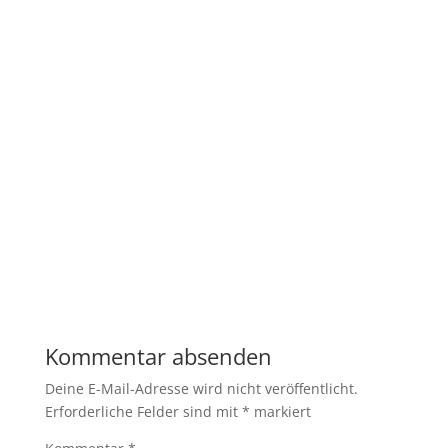
Kommentar absenden
Deine E-Mail-Adresse wird nicht veröffentlicht.
Erforderliche Felder sind mit
*
markiert