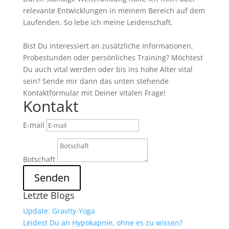
relevante Entwicklungen in meinem Bereich auf dem
Laufenden. So lebe ich meine Leidenschaft.
Bist Du interessiert an zusätzliche Informationen,
Probestunden oder persönliches Training? Möchtest
Du auch vital werden oder bis ins hohe Alter vital
sein? Sende mir dann das unten stehende
Kontaktformular mit Deiner vitalen Frage!
Kontakt
E-mail
Botschaft
Senden
Letzte Blogs
Update: Gravity-Yoga
Leidest Du an Hypokapnie, ohne es zu wissen?