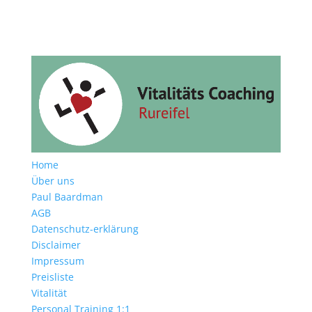
Home
Über uns
Paul Baardman
AGB
Datenschutz-erklärung
Disclaimer
Impressum
Preisliste
Vitalität
Personal Training 1:1