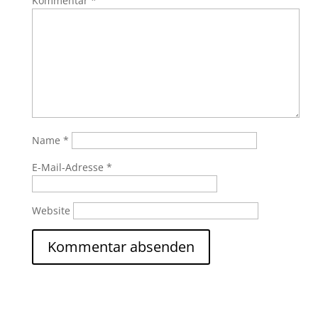
Kommentar
*
Name
*
E-Mail-Adresse
*
Website