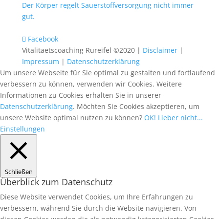
Der Körper regelt Sauerstoffversorgung nicht immer
gut.
Facebook
Vitalitaetscoaching Rureifel ©2020 |
Disclaimer
|
Impressum
|
Datenschutzerklärung
Um unsere Webseite für Sie optimal zu gestalten und fortlaufend
verbessern zu können, verwenden wir Cookies. Weitere
Informationen zu Cookies erhalten Sie in unserer
Datenschutzerklärung
. Möchten Sie Cookies akzeptieren, um
unsere Website optimal nutzen zu können?
OK!
Lieber nicht...
Einstellungen
Schließen
Überblick zum Datenschutz
Diese Website verwendet Cookies, um Ihre Erfahrungen zu
verbessern, während Sie durch die Website navigieren. Von