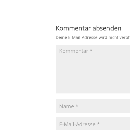
Kommentar absenden
Deine E-Mail-Adresse wird nicht veröff