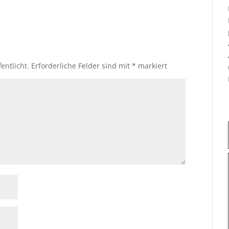
entlicht.
Erforderliche Felder sind mit
*
markiert