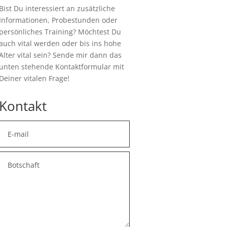
Bist Du interessiert an zusätzliche
Informationen, Probestunden oder
persönliches Training? Möchtest Du
auch vital werden oder bis ins hohe
Alter vital sein? Sende mir dann das
unten stehende Kontaktformular mit
Deiner vitalen Frage!
Kontakt