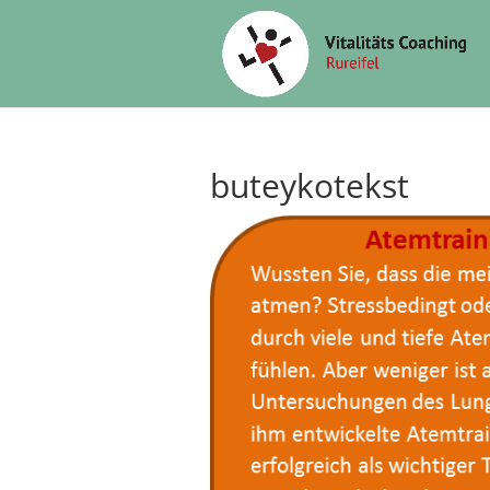
buteykotekst