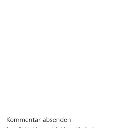
Kommentar absenden