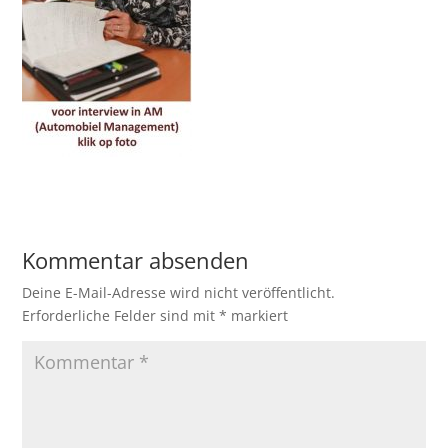
Kommentar absenden
Deine E-Mail-Adresse wird nicht veröffentlicht.
Erforderliche Felder sind mit
*
markiert