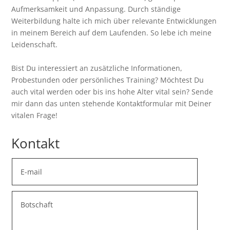
Aufmerksamkeit und Anpassung. Durch ständige
Weiterbildung halte ich mich über relevante Entwicklungen
in meinem Bereich auf dem Laufenden. So lebe ich meine
Leidenschaft.
Bist Du interessiert an zusätzliche Informationen,
Probestunden oder persönliches Training? Möchtest Du
auch vital werden oder bis ins hohe Alter vital sein? Sende
mir dann das unten stehende Kontaktformular mit Deiner
vitalen Frage!
Kontakt