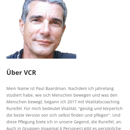
Über VCR
Mein Name ist Paul Baardman. Nachdem ich jahrelang
studiert habe, wie sich Menschen bewegen und was den
Menschen bewegt, begann ich 2017 mit Vitalitätscoaching
Rureifel. Für mich bedeutet Vitalität, "geistig und körperlich
die beste Version von sich selbst finden und pflegen". Und
diese Pflegung biete ich in unsere Gegend, die Rureifel, an.
Auch in Gruppen (maximal 6 Personen) gibt es persönliche