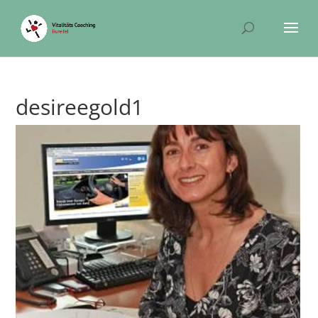
desireegold1