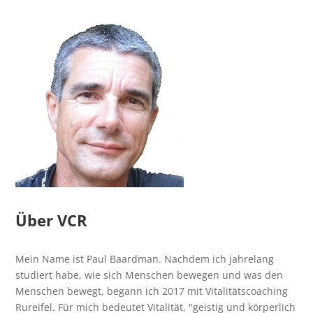
Über VCR
Mein Name ist Paul Baardman. Nachdem ich jahrelang
studiert habe, wie sich Menschen bewegen und was den
Menschen bewegt, begann ich 2017 mit Vitalitätscoaching
Rureifel. Für mich bedeutet Vitalität, "geistig und körperlich