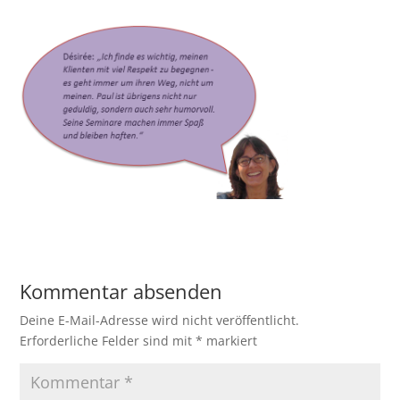
Kommentar absenden
Deine E-Mail-Adresse wird nicht veröffentlicht.
Erforderliche Felder sind mit
*
markiert