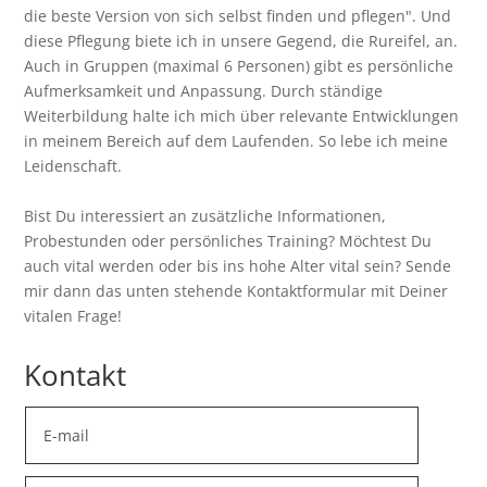
die beste Version von sich selbst finden und pflegen". Und
diese Pflegung biete ich in unsere Gegend, die Rureifel, an.
Auch in Gruppen (maximal 6 Personen) gibt es persönliche
Aufmerksamkeit und Anpassung. Durch ständige
Weiterbildung halte ich mich über relevante Entwicklungen
in meinem Bereich auf dem Laufenden. So lebe ich meine
Leidenschaft.
Bist Du interessiert an zusätzliche Informationen,
Probestunden oder persönliches Training? Möchtest Du
auch vital werden oder bis ins hohe Alter vital sein? Sende
mir dann das unten stehende Kontaktformular mit Deiner
vitalen Frage!
Kontakt