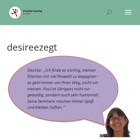
desireezegt