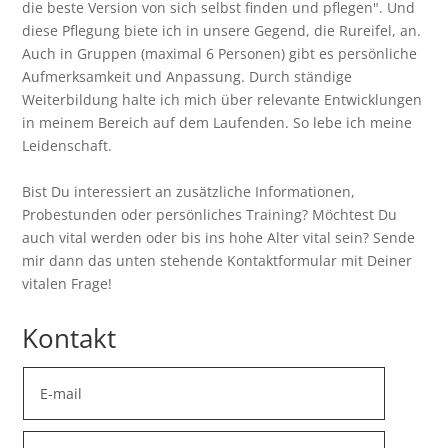
die beste Version von sich selbst finden und pflegen". Und
diese Pflegung biete ich in unsere Gegend, die Rureifel, an.
Auch in Gruppen (maximal 6 Personen) gibt es persönliche
Aufmerksamkeit und Anpassung. Durch ständige
Weiterbildung halte ich mich über relevante Entwicklungen
in meinem Bereich auf dem Laufenden. So lebe ich meine
Leidenschaft.
Bist Du interessiert an zusätzliche Informationen,
Probestunden oder persönliches Training? Möchtest Du
auch vital werden oder bis ins hohe Alter vital sein? Sende
mir dann das unten stehende Kontaktformular mit Deiner
vitalen Frage!
Kontakt