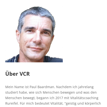
Über VCR
Mein Name ist Paul Baardman. Nachdem ich jahrelang
studiert habe, wie sich Menschen bewegen und was den
Menschen bewegt, begann ich 2017 mit Vitalitätscoaching
Rureifel. Für mich bedeutet Vitalität, "geistig und körperlich