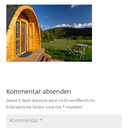
Kommentar absenden
Deine E-Mail-Adresse wird nicht veröffentlicht.
Erforderliche Felder sind mit
*
markiert