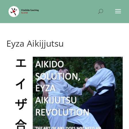
Eyza Aikijjutsu