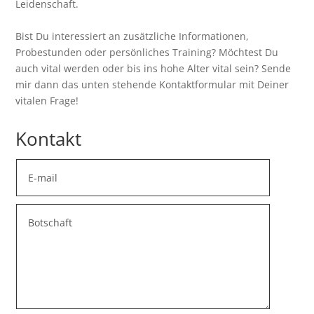
Leidenschaft.
Bist Du interessiert an zusätzliche Informationen,
Probestunden oder persönliches Training? Möchtest Du
auch vital werden oder bis ins hohe Alter vital sein? Sende
mir dann das unten stehende Kontaktformular mit Deiner
vitalen Frage!
Kontakt