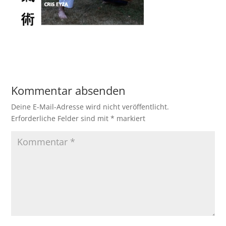
Kommentar absenden
Deine E-Mail-Adresse wird nicht veröffentlicht.
Erforderliche Felder sind mit
*
markiert