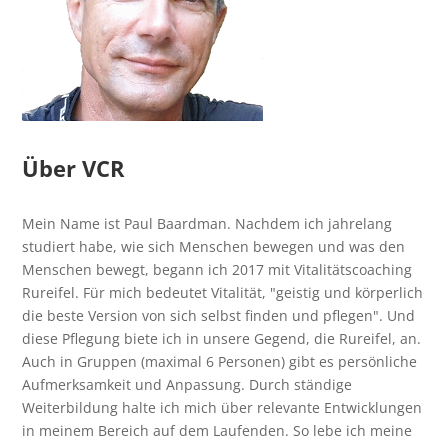
Über VCR
Mein Name ist Paul Baardman. Nachdem ich jahrelang
studiert habe, wie sich Menschen bewegen und was den
Menschen bewegt, begann ich 2017 mit Vitalitätscoaching
Rureifel. Für mich bedeutet Vitalität, "geistig und körperlich
die beste Version von sich selbst finden und pflegen". Und
diese Pflegung biete ich in unsere Gegend, die Rureifel, an.
Auch in Gruppen (maximal 6 Personen) gibt es persönliche
Aufmerksamkeit und Anpassung. Durch ständige
Weiterbildung halte ich mich über relevante Entwicklungen
in meinem Bereich auf dem Laufenden. So lebe ich meine