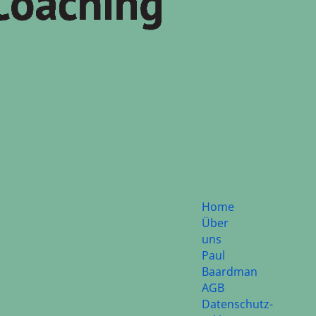
Home
Über
uns
Paul
Baardman
AGB
Datenschutz-