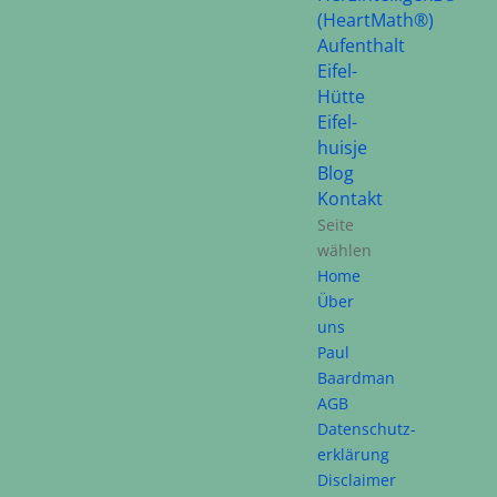
(HeartMath®)
Aufenthalt
Eifel-
Hütte
Eifel-
huisje
Blog
Kontakt
Seite
wählen
Home
Über
uns
Paul
Baardman
AGB
Datenschutz-
erklärung
Disclaimer