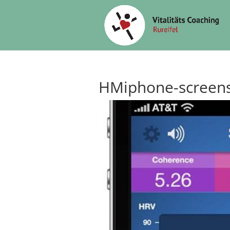
HMiphone-screens