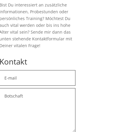
Bist Du interessiert an zusätzliche
Informationen, Probestunden oder
persönliches Training? Möchtest Du
auch vital werden oder bis ins hohe
Alter vital sein? Sende mir dann das
unten stehende Kontaktformular mit
Deiner vitalen Frage!
Kontakt