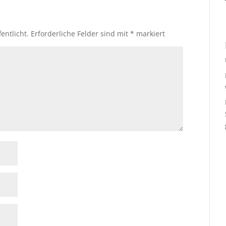
entlicht.
Erforderliche Felder sind mit
*
markiert