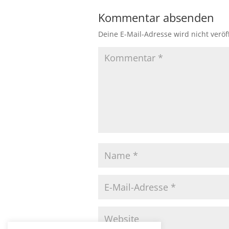
Kommentar absenden
Deine E-Mail-Adresse wird nicht veröff