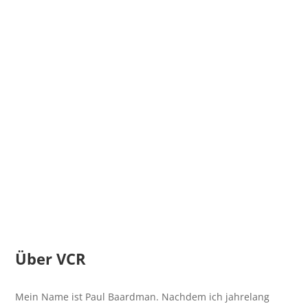
Über VCR
Mein Name ist Paul Baardman. Nachdem ich jahrelang