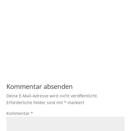
Kommentar absenden
Deine E-Mail-Adresse wird nicht veröffentlicht.
Erforderliche Felder sind mit
*
markiert
Kommentar
*