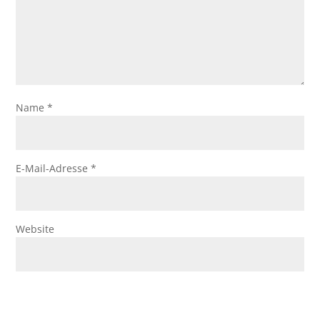
Name
*
E-Mail-Adresse
*
Website