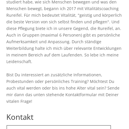
studiert habe, wie sich Menschen bewegen und was den
Menschen bewegt, begann ich 2017 mit Vitalitätscoaching
Rureifel. Für mich bedeutet Vitalität, "geistig und körperlich
die beste Version von sich selbst finden und pflegen". Und
diese Pflegung biete ich in unsere Gegend, die Rureifel, an.
Auch in Gruppen (maximal 6 Personen) gibt es persönliche
Aufmerksamkeit und Anpassung. Durch ständige
Weiterbildung halte ich mich über relevante Entwicklungen
in meinem Bereich auf dem Laufenden. So lebe ich meine
Leidenschaft.
Bist Du interessiert an zusätzliche Informationen,
Probestunden oder persönliches Training? Möchtest Du
auch vital werden oder bis ins hohe Alter vital sein? Sende
mir dann das unten stehende Kontaktformular mit Deiner
vitalen Frage!
Kontakt