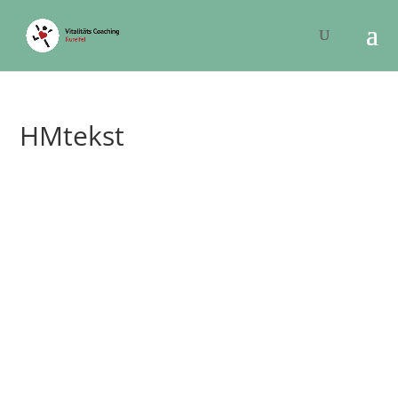
HMtekst