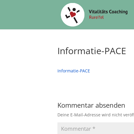
Informatie-PACE
Informatie-PACE
Kommentar absenden
Deine E-Mail-Adresse wird nicht veröff