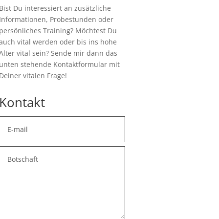
Bist Du interessiert an zusätzliche
Informationen, Probestunden oder
persönliches Training? Möchtest Du
auch vital werden oder bis ins hohe
Alter vital sein? Sende mir dann das
unten stehende Kontaktformular mit
Deiner vitalen Frage!
Kontakt