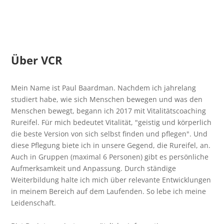
Über VCR
Mein Name ist Paul Baardman. Nachdem ich jahrelang
studiert habe, wie sich Menschen bewegen und was den
Menschen bewegt, begann ich 2017 mit Vitalitätscoaching
Rureifel. Für mich bedeutet Vitalität, "geistig und körperlich
die beste Version von sich selbst finden und pflegen". Und
diese Pflegung biete ich in unsere Gegend, die Rureifel, an.
Auch in Gruppen (maximal 6 Personen) gibt es persönliche
Aufmerksamkeit und Anpassung. Durch ständige
Weiterbildung halte ich mich über relevante Entwicklungen
in meinem Bereich auf dem Laufenden. So lebe ich meine
Leidenschaft.