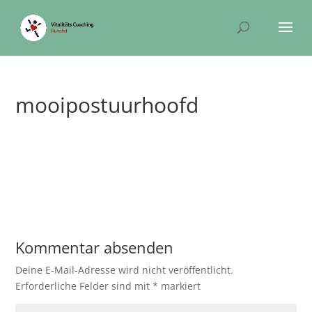
mooipostuurhoofd
Kommentar absenden
Deine E-Mail-Adresse wird nicht veröffentlicht.
Erforderliche Felder sind mit
*
markiert