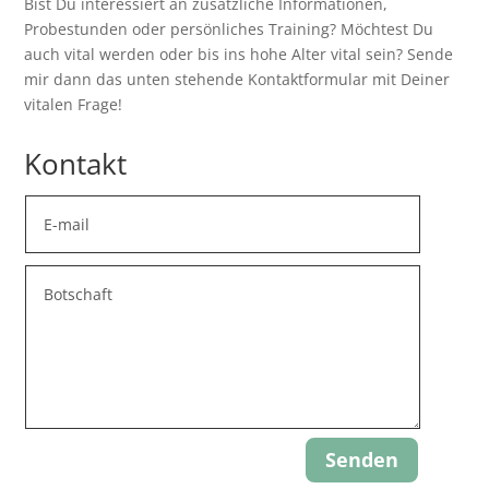
Bist Du interessiert an zusätzliche Informationen,
Probestunden oder persönliches Training? Möchtest Du
auch vital werden oder bis ins hohe Alter vital sein? Sende
mir dann das unten stehende Kontaktformular mit Deiner
vitalen Frage!
Kontakt
Senden