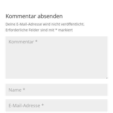
Kommentar absenden
Deine E-Mail-Adresse wird nicht veröffentlicht.
Erforderliche Felder sind mit
*
markiert