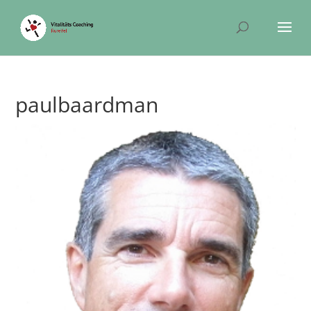
paulbaardman