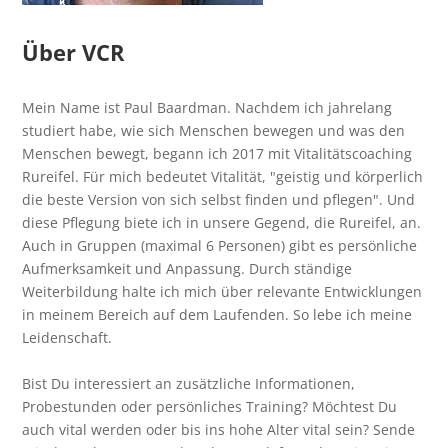
Über VCR
Mein Name ist Paul Baardman. Nachdem ich jahrelang
studiert habe, wie sich Menschen bewegen und was den
Menschen bewegt, begann ich 2017 mit Vitalitätscoaching
Rureifel. Für mich bedeutet Vitalität, "geistig und körperlich
die beste Version von sich selbst finden und pflegen". Und
diese Pflegung biete ich in unsere Gegend, die Rureifel, an.
Auch in Gruppen (maximal 6 Personen) gibt es persönliche
Aufmerksamkeit und Anpassung. Durch ständige
Weiterbildung halte ich mich über relevante Entwicklungen
in meinem Bereich auf dem Laufenden. So lebe ich meine
Leidenschaft.
Bist Du interessiert an zusätzliche Informationen,
Probestunden oder persönliches Training? Möchtest Du
auch vital werden oder bis ins hohe Alter vital sein? Sende