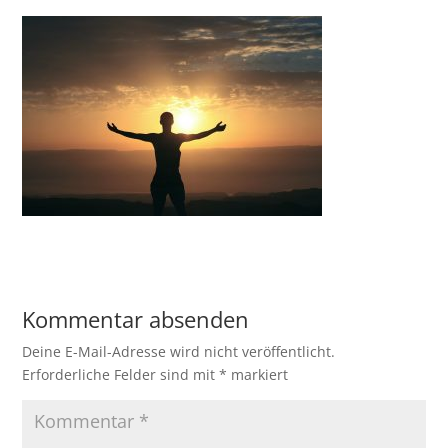
Kommentar absenden
Deine E-Mail-Adresse wird nicht veröffentlicht.
Erforderliche Felder sind mit
*
markiert