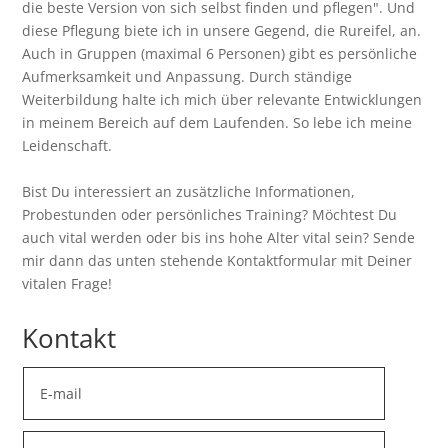
die beste Version von sich selbst finden und pflegen". Und
diese Pflegung biete ich in unsere Gegend, die Rureifel, an.
Auch in Gruppen (maximal 6 Personen) gibt es persönliche
Aufmerksamkeit und Anpassung. Durch ständige
Weiterbildung halte ich mich über relevante Entwicklungen
in meinem Bereich auf dem Laufenden. So lebe ich meine
Leidenschaft.
Bist Du interessiert an zusätzliche Informationen,
Probestunden oder persönliches Training? Möchtest Du
auch vital werden oder bis ins hohe Alter vital sein? Sende
mir dann das unten stehende Kontaktformular mit Deiner
vitalen Frage!
Kontakt