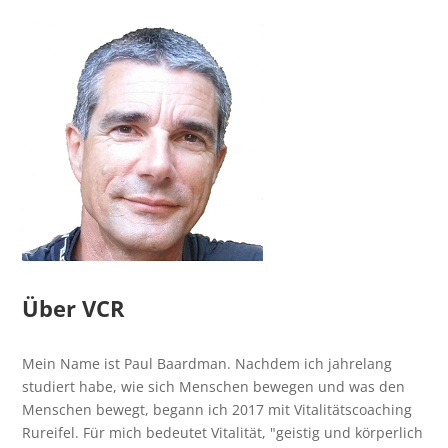
Über VCR
Mein Name ist Paul Baardman. Nachdem ich jahrelang
studiert habe, wie sich Menschen bewegen und was den
Menschen bewegt, begann ich 2017 mit Vitalitätscoaching
Rureifel. Für mich bedeutet Vitalität, "geistig und körperlich