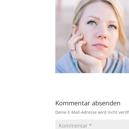
Kommentar absenden
Deine E-Mail-Adresse wird nicht veröff