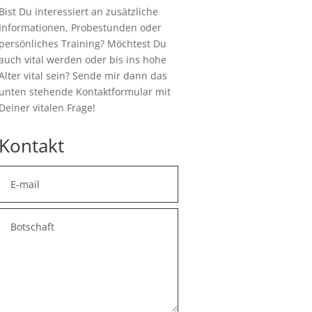
Bist Du interessiert an zusätzliche
Informationen, Probestunden oder
persönliches Training? Möchtest Du
auch vital werden oder bis ins hohe
Alter vital sein? Sende mir dann das
unten stehende Kontaktformular mit
Deiner vitalen Frage!
Kontakt