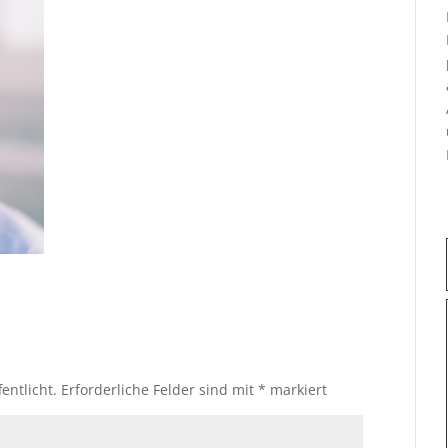
entlicht.
Erforderliche Felder sind mit
*
markiert