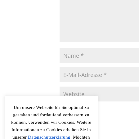
Um unsere Webseite für Sie optimal zu
gestalten und fortlaufend verbessern zu
können, verwenden wir Cookies. Weitere
Informationen zu Cookies erhalten Sie in
unserer
Datenschutzerklärung
. Möchten