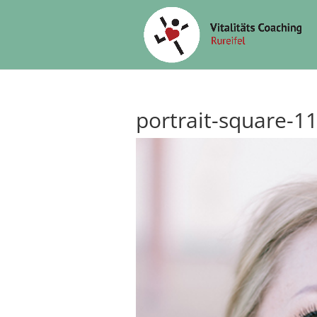
portrait-square-1