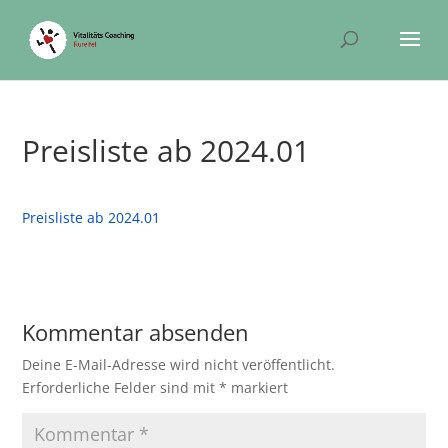
Preisliste ab 2024.01
Preisliste ab 2024.01
Kommentar absenden
Deine E-Mail-Adresse wird nicht veröffentlicht.
Erforderliche Felder sind mit
*
markiert