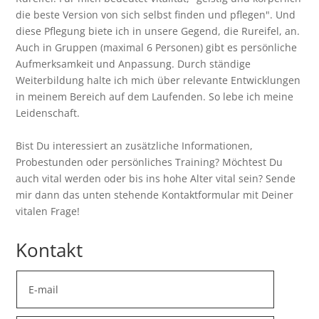
die beste Version von sich selbst finden und pflegen". Und
diese Pflegung biete ich in unsere Gegend, die Rureifel, an.
Auch in Gruppen (maximal 6 Personen) gibt es persönliche
Aufmerksamkeit und Anpassung. Durch ständige
Weiterbildung halte ich mich über relevante Entwicklungen
in meinem Bereich auf dem Laufenden. So lebe ich meine
Leidenschaft.
Bist Du interessiert an zusätzliche Informationen,
Probestunden oder persönliches Training? Möchtest Du
auch vital werden oder bis ins hohe Alter vital sein? Sende
mir dann das unten stehende Kontaktformular mit Deiner
vitalen Frage!
Kontakt