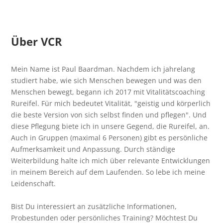
Über VCR
Mein Name ist Paul Baardman. Nachdem ich jahrelang
studiert habe, wie sich Menschen bewegen und was den
Menschen bewegt, begann ich 2017 mit Vitalitätscoaching
Rureifel. Für mich bedeutet Vitalität, "geistig und körperlich
die beste Version von sich selbst finden und pflegen". Und
diese Pflegung biete ich in unsere Gegend, die Rureifel, an.
Auch in Gruppen (maximal 6 Personen) gibt es persönliche
Aufmerksamkeit und Anpassung. Durch ständige
Weiterbildung halte ich mich über relevante Entwicklungen
in meinem Bereich auf dem Laufenden. So lebe ich meine
Leidenschaft.
Bist Du interessiert an zusätzliche Informationen,
Probestunden oder persönliches Training? Möchtest Du