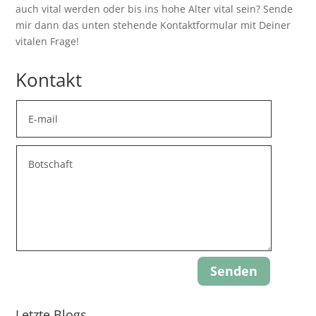
auch vital werden oder bis ins hohe Alter vital sein? Sende
mir dann das unten stehende Kontaktformular mit Deiner
vitalen Frage!
Kontakt
Senden
Letzte Blogs