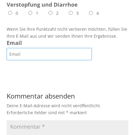
Verstopfung und Diarrhoe
0
1
2
3
4
Wenn Sie Ihre Punktzahl nicht verlieren möchten, füllen Sie
Ihre E-Mail aus und wir senden Ihnen Ihre Ergebnisse.
Email
Kommentar absenden
Deine E-Mail-Adresse wird nicht veröffentlicht.
Erforderliche Felder sind mit
*
markiert