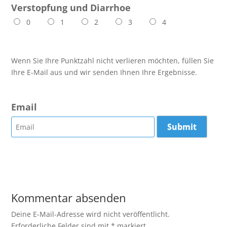
Verstopfung und Diarrhoe
0
1
2
3
4
Wenn Sie Ihre Punktzahl nicht verlieren möchten, füllen Sie
Ihre E-Mail aus und wir senden Ihnen Ihre Ergebnisse.
Email
Kommentar absenden
Deine E-Mail-Adresse wird nicht veröffentlicht.
Erforderliche Felder sind mit
*
markiert