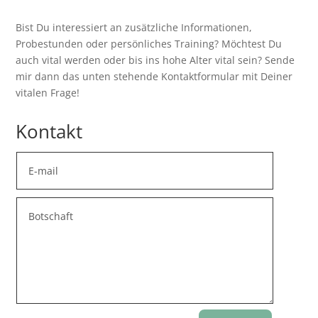
Bist Du interessiert an zusätzliche Informationen,
Probestunden oder persönliches Training? Möchtest Du
auch vital werden oder bis ins hohe Alter vital sein? Sende
mir dann das unten stehende Kontaktformular mit Deiner
vitalen Frage!
Kontakt