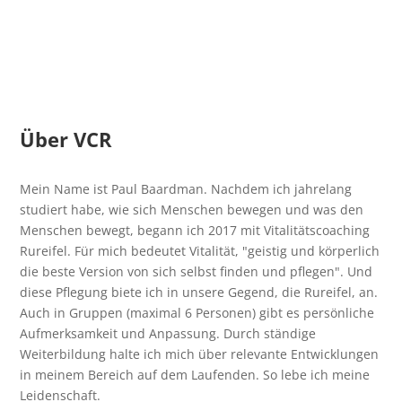
Über VCR
Mein Name ist Paul Baardman. Nachdem ich jahrelang
studiert habe, wie sich Menschen bewegen und was den
Menschen bewegt, begann ich 2017 mit Vitalitätscoaching
Rureifel. Für mich bedeutet Vitalität, "geistig und körperlich
die beste Version von sich selbst finden und pflegen". Und
diese Pflegung biete ich in unsere Gegend, die Rureifel, an.
Auch in Gruppen (maximal 6 Personen) gibt es persönliche
Aufmerksamkeit und Anpassung. Durch ständige
Weiterbildung halte ich mich über relevante Entwicklungen
in meinem Bereich auf dem Laufenden. So lebe ich meine
Leidenschaft.