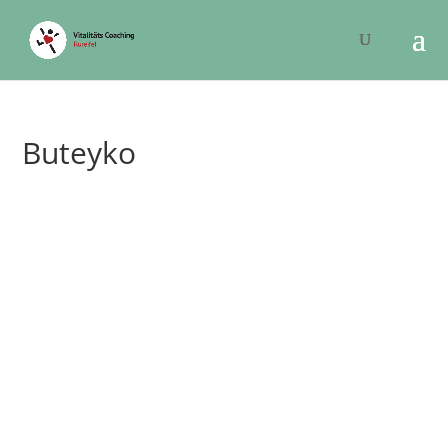
Buteyko