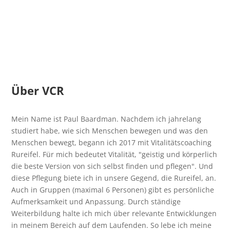
Über VCR
Mein Name ist Paul Baardman. Nachdem ich jahrelang
studiert habe, wie sich Menschen bewegen und was den
Menschen bewegt, begann ich 2017 mit Vitalitätscoaching
Rureifel. Für mich bedeutet Vitalität, "geistig und körperlich
die beste Version von sich selbst finden und pflegen". Und
diese Pflegung biete ich in unsere Gegend, die Rureifel, an.
Auch in Gruppen (maximal 6 Personen) gibt es persönliche
Aufmerksamkeit und Anpassung. Durch ständige
Weiterbildung halte ich mich über relevante Entwicklungen
in meinem Bereich auf dem Laufenden. So lebe ich meine