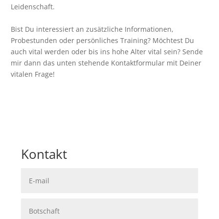
Leidenschaft.
Bist Du interessiert an zusätzliche Informationen,
Probestunden oder persönliches Training? Möchtest Du
auch vital werden oder bis ins hohe Alter vital sein? Sende
mir dann das unten stehende Kontaktformular mit Deiner
vitalen Frage!
Kontakt