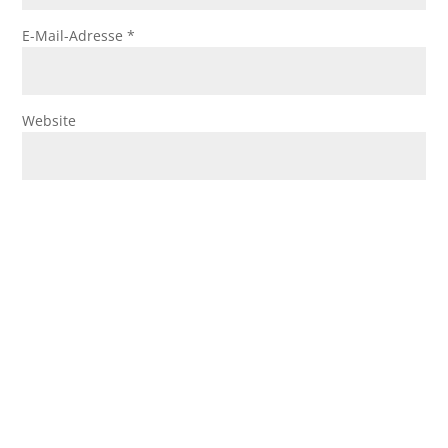
E-Mail-Adresse
*
Website