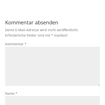
Kommentar absenden
Deine E-Mail-Adresse wird nicht veröffentlicht.
Erforderliche Felder sind mit
*
markiert
Kommentar
*
Name
*