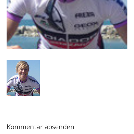
Kommentar absenden