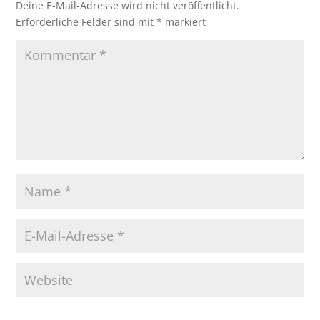
Deine E-Mail-Adresse wird nicht veröffentlicht.
Erforderliche Felder sind mit
*
markiert