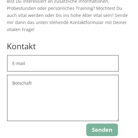
Bist Du interessiert an zusätzliche Informationen,
Probestunden oder persönliches Training? Möchtest Du
auch vital werden oder bis ins hohe Alter vital sein? Sende
mir dann das unten stehende Kontaktformular mit Deiner
vitalen Frage!
Kontakt
Senden