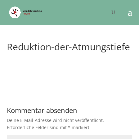
Reduktion-der-Atmungstiefe
Kommentar absenden
Deine E-Mail-Adresse wird nicht veröffentlicht.
Erforderliche Felder sind mit
*
markiert