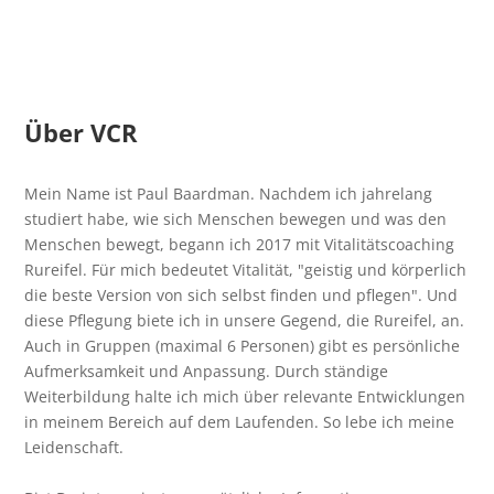
Über VCR
Mein Name ist Paul Baardman. Nachdem ich jahrelang
studiert habe, wie sich Menschen bewegen und was den
Menschen bewegt, begann ich 2017 mit Vitalitätscoaching
Rureifel. Für mich bedeutet Vitalität, "geistig und körperlich
die beste Version von sich selbst finden und pflegen". Und
diese Pflegung biete ich in unsere Gegend, die Rureifel, an.
Auch in Gruppen (maximal 6 Personen) gibt es persönliche
Aufmerksamkeit und Anpassung. Durch ständige
Weiterbildung halte ich mich über relevante Entwicklungen
in meinem Bereich auf dem Laufenden. So lebe ich meine
Leidenschaft.