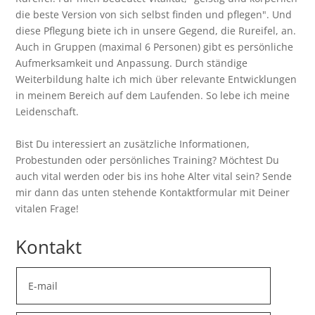
die beste Version von sich selbst finden und pflegen". Und
diese Pflegung biete ich in unsere Gegend, die Rureifel, an.
Auch in Gruppen (maximal 6 Personen) gibt es persönliche
Aufmerksamkeit und Anpassung. Durch ständige
Weiterbildung halte ich mich über relevante Entwicklungen
in meinem Bereich auf dem Laufenden. So lebe ich meine
Leidenschaft.
Bist Du interessiert an zusätzliche Informationen,
Probestunden oder persönliches Training? Möchtest Du
auch vital werden oder bis ins hohe Alter vital sein? Sende
mir dann das unten stehende Kontaktformular mit Deiner
vitalen Frage!
Kontakt