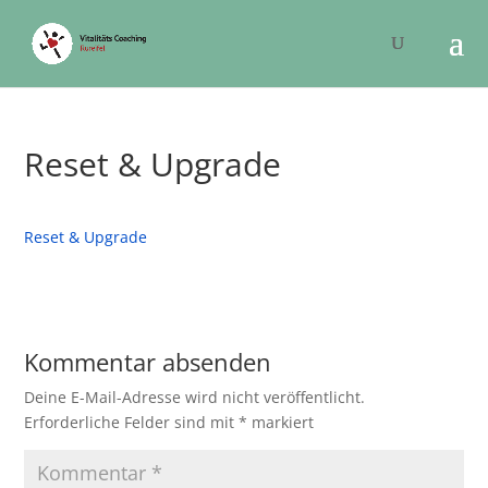
Reset & Upgrade
Reset & Upgrade
Kommentar absenden
Deine E-Mail-Adresse wird nicht veröffentlicht.
Erforderliche Felder sind mit
*
markiert