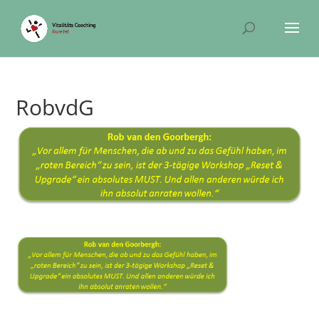
RobvdG