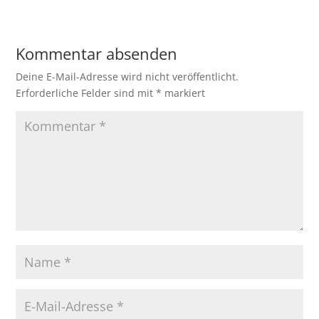
Kommentar absenden
Deine E-Mail-Adresse wird nicht veröffentlicht.
Erforderliche Felder sind mit
*
markiert