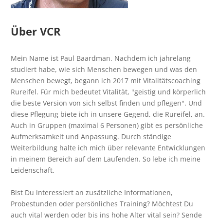
Über VCR
Mein Name ist Paul Baardman. Nachdem ich jahrelang
studiert habe, wie sich Menschen bewegen und was den
Menschen bewegt, begann ich 2017 mit Vitalitätscoaching
Rureifel. Für mich bedeutet Vitalität, "geistig und körperlich
die beste Version von sich selbst finden und pflegen". Und
diese Pflegung biete ich in unsere Gegend, die Rureifel, an.
Auch in Gruppen (maximal 6 Personen) gibt es persönliche
Aufmerksamkeit und Anpassung. Durch ständige
Weiterbildung halte ich mich über relevante Entwicklungen
in meinem Bereich auf dem Laufenden. So lebe ich meine
Leidenschaft.
Bist Du interessiert an zusätzliche Informationen,
Probestunden oder persönliches Training? Möchtest Du
auch vital werden oder bis ins hohe Alter vital sein? Sende