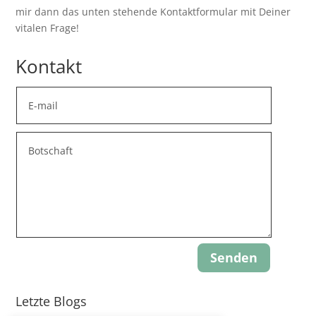
mir dann das unten stehende Kontaktformular mit Deiner
vitalen Frage!
Kontakt
Senden
Letzte Blogs