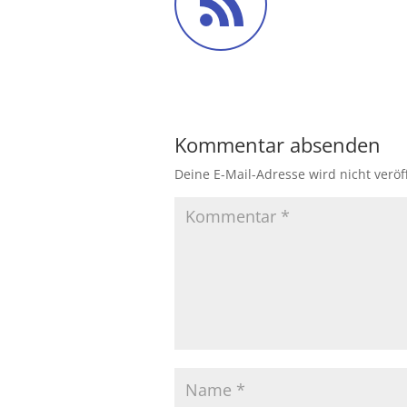
Kommentar absenden
Deine E-Mail-Adresse wird nicht veröff