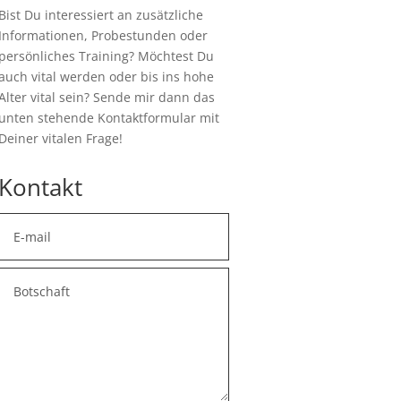
Bist Du interessiert an zusätzliche
Informationen, Probestunden oder
persönliches Training? Möchtest Du
auch vital werden oder bis ins hohe
Alter vital sein? Sende mir dann das
unten stehende Kontaktformular mit
Deiner vitalen Frage!
Kontakt