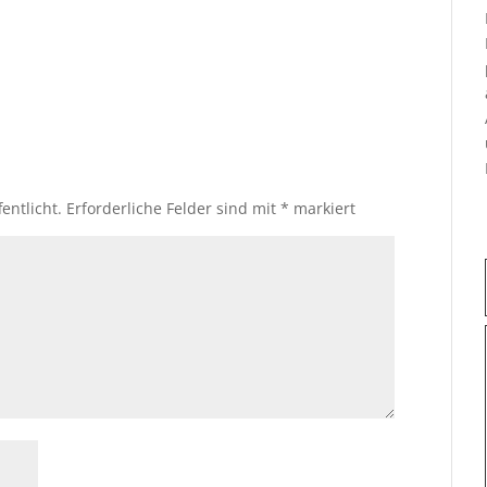
entlicht.
Erforderliche Felder sind mit
*
markiert