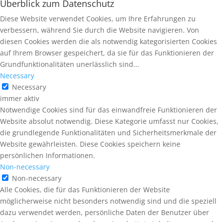
Überblick zum Datenschutz
Diese Website verwendet Cookies, um Ihre Erfahrungen zu
verbessern, während Sie durch die Website navigieren. Von
diesen Cookies werden die als notwendig kategorisierten Cookies
auf Ihrem Browser gespeichert, da sie für das Funktionieren der
Grundfunktionalitäten unerlässlich sind...
Necessary
Necessary
immer aktiv
Notwendige Cookies sind für das einwandfreie Funktionieren der
Website absolut notwendig. Diese Kategorie umfasst nur Cookies,
die grundlegende Funktionalitäten und Sicherheitsmerkmale der
Website gewährleisten. Diese Cookies speichern keine
persönlichen Informationen.
Non-necessary
Non-necessary
Alle Cookies, die für das Funktionieren der Website
möglicherweise nicht besonders notwendig sind und die speziell
dazu verwendet werden, persönliche Daten der Benutzer über