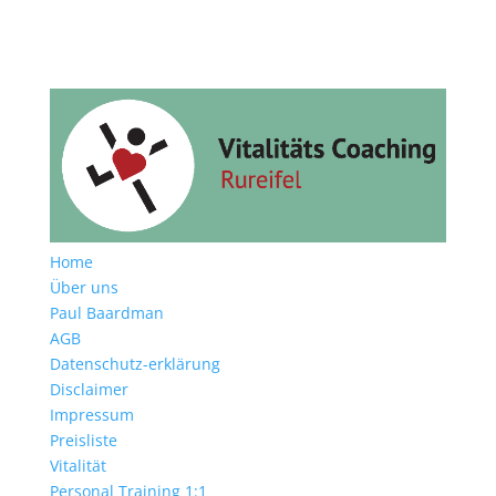
Home
Über uns
Paul Baardman
AGB
Datenschutz-erklärung
Disclaimer
Impressum
Preisliste
Vitalität
Personal Training 1:1