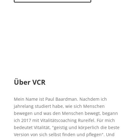
Über VCR
Mein Name ist Paul Baardman. Nachdem ich
jahrelang studiert habe, wie sich Menschen
bewegen und was den Menschen bewegt, begann
ich 2017 mit Vitalitätscoaching Rureifel. Für mich
bedeutet Vitalität, "geistig und körperlich die beste
Version von sich selbst finden und pflegen". Und