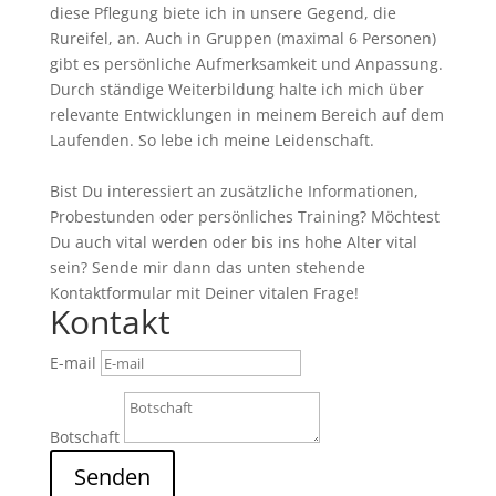
diese Pflegung biete ich in unsere Gegend, die
Rureifel, an. Auch in Gruppen (maximal 6 Personen)
gibt es persönliche Aufmerksamkeit und Anpassung.
Durch ständige Weiterbildung halte ich mich über
relevante Entwicklungen in meinem Bereich auf dem
Laufenden. So lebe ich meine Leidenschaft.
Bist Du interessiert an zusätzliche Informationen,
Probestunden oder persönliches Training? Möchtest
Du auch vital werden oder bis ins hohe Alter vital
sein? Sende mir dann das unten stehende
Kontaktformular mit Deiner vitalen Frage!
Kontakt
E-mail
Botschaft
Senden