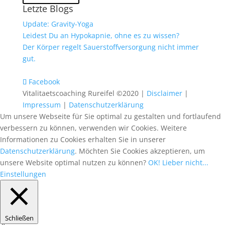
Letzte Blogs
Update: Gravity-Yoga
Leidest Du an Hypokapnie, ohne es zu wissen?
Der Körper regelt Sauerstoffversorgung nicht immer
gut.
Facebook
Vitalitaetscoaching Rureifel ©2020 |
Disclaimer
|
Impressum
|
Datenschutzerklärung
Um unsere Webseite für Sie optimal zu gestalten und fortlaufend
verbessern zu können, verwenden wir Cookies. Weitere
Informationen zu Cookies erhalten Sie in unserer
Datenschutzerklärung
. Möchten Sie Cookies akzeptieren, um
unsere Website optimal nutzen zu können?
OK!
Lieber nicht...
Einstellungen
Schließen