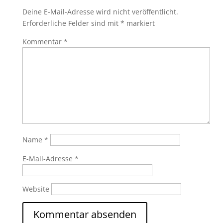
Deine E-Mail-Adresse wird nicht veröffentlicht.
Erforderliche Felder sind mit
*
markiert
Kommentar
*
Name
*
E-Mail-Adresse
*
Website