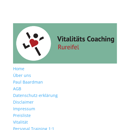
Home
Über uns
Paul Baardman
AGB
Datenschutz-erklärung
Disclaimer
Impressum
Preisliste
Vitalität
Personal Training 1:1