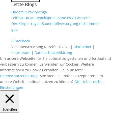
Letzte Blogs
Update: Gravity-Yoga
Leidest Du an Hypokapnie, ohne es zu wissen?
Der Körper regelt Sauerstoffversorgung nicht immer
gut.
Facebook
Vitalitaetscoaching Rureifel ©2020 |
Disclaimer
|
Impressum
|
Datenschutzerklärung
Um unsere Webseite für Sie optimal zu gestalten und fortlaufend
verbessern zu können, verwenden wir Cookies. Weitere
Informationen zu Cookies erhalten Sie in unserer
Datenschutzerklärung
. Möchten Sie Cookies akzeptieren, um
unsere Website optimal nutzen zu können?
OK!
Lieber nicht...
Einstellungen
Schließen