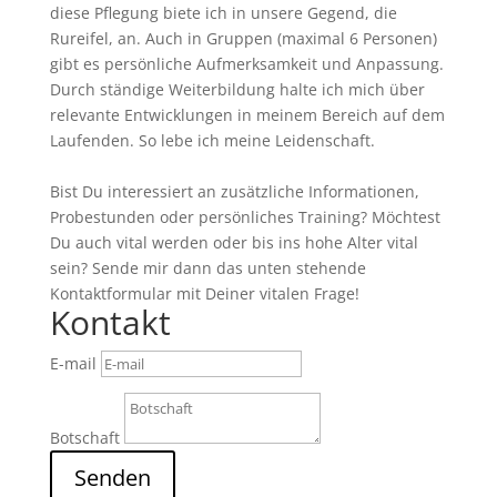
diese Pflegung biete ich in unsere Gegend, die
Rureifel, an. Auch in Gruppen (maximal 6 Personen)
gibt es persönliche Aufmerksamkeit und Anpassung.
Durch ständige Weiterbildung halte ich mich über
relevante Entwicklungen in meinem Bereich auf dem
Laufenden. So lebe ich meine Leidenschaft.
Bist Du interessiert an zusätzliche Informationen,
Probestunden oder persönliches Training? Möchtest
Du auch vital werden oder bis ins hohe Alter vital
sein? Sende mir dann das unten stehende
Kontaktformular mit Deiner vitalen Frage!
Kontakt
E-mail
Botschaft
Senden