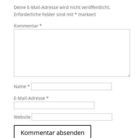
Deine E-Mail-Adresse wird nicht veröffentlicht.
Erforderliche Felder sind mit
*
markiert
Kommentar
*
Name
*
E-Mail-Adresse
*
Website