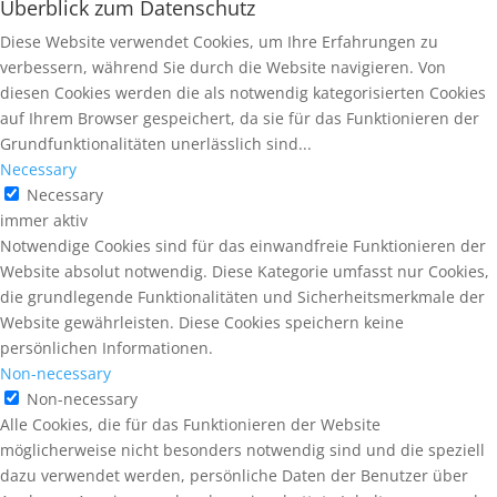
Überblick zum Datenschutz
Diese Website verwendet Cookies, um Ihre Erfahrungen zu
verbessern, während Sie durch die Website navigieren. Von
diesen Cookies werden die als notwendig kategorisierten Cookies
auf Ihrem Browser gespeichert, da sie für das Funktionieren der
Grundfunktionalitäten unerlässlich sind...
Necessary
Necessary
immer aktiv
Notwendige Cookies sind für das einwandfreie Funktionieren der
Website absolut notwendig. Diese Kategorie umfasst nur Cookies,
die grundlegende Funktionalitäten und Sicherheitsmerkmale der
Website gewährleisten. Diese Cookies speichern keine
persönlichen Informationen.
Non-necessary
Non-necessary
Alle Cookies, die für das Funktionieren der Website
möglicherweise nicht besonders notwendig sind und die speziell
dazu verwendet werden, persönliche Daten der Benutzer über