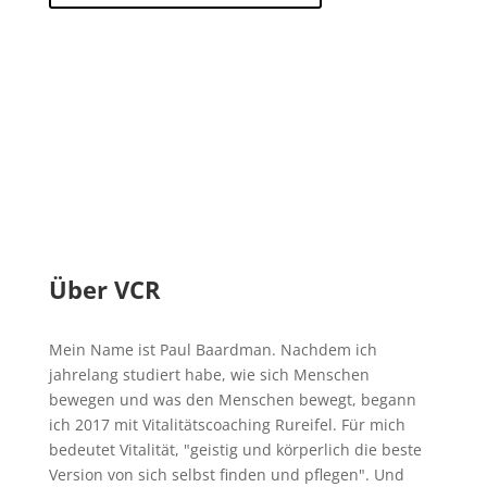
Über VCR
Mein Name ist Paul Baardman. Nachdem ich
jahrelang studiert habe, wie sich Menschen
bewegen und was den Menschen bewegt, begann
ich 2017 mit Vitalitätscoaching Rureifel. Für mich
bedeutet Vitalität, "geistig und körperlich die beste
Version von sich selbst finden und pflegen". Und