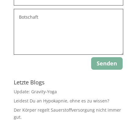
Senden
Letzte Blogs
Update: Gravity-Yoga
Leidest Du an Hypokapnie, ohne es zu wissen?
Der Körper regelt Sauerstoffversorgung nicht immer
gut.