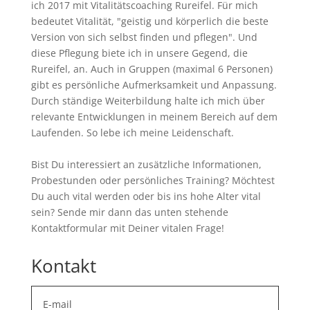
ich 2017 mit Vitalitätscoaching Rureifel. Für mich
bedeutet Vitalität, "geistig und körperlich die beste
Version von sich selbst finden und pflegen". Und
diese Pflegung biete ich in unsere Gegend, die
Rureifel, an. Auch in Gruppen (maximal 6 Personen)
gibt es persönliche Aufmerksamkeit und Anpassung.
Durch ständige Weiterbildung halte ich mich über
relevante Entwicklungen in meinem Bereich auf dem
Laufenden. So lebe ich meine Leidenschaft.
Bist Du interessiert an zusätzliche Informationen,
Probestunden oder persönliches Training? Möchtest
Du auch vital werden oder bis ins hohe Alter vital
sein? Sende mir dann das unten stehende
Kontaktformular mit Deiner vitalen Frage!
Kontakt