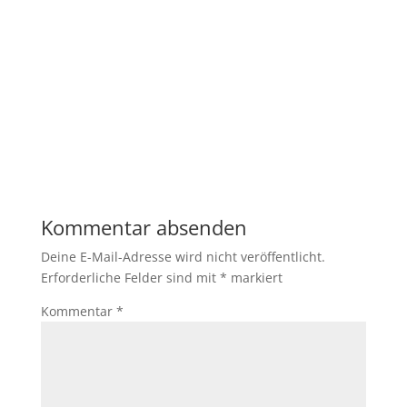
Kommentar absenden
Deine E-Mail-Adresse wird nicht veröffentlicht.
Erforderliche Felder sind mit
*
markiert
Kommentar
*