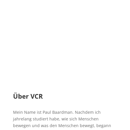
Über VCR
Mein Name ist Paul Baardman. Nachdem ich
jahrelang studiert habe, wie sich Menschen
bewegen und was den Menschen bewegt, begann