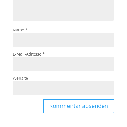
Name
*
E-Mail-Adresse
*
Website