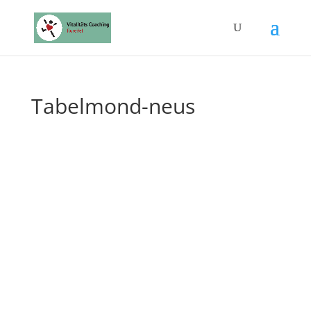
Tabelmond-neus