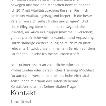
bewegen und was den Menschen bewegt, begann
ich 2017 mit Vitalitätscoaching Rureifel. Für mich
bedeutet Vitalität, "geistig und körperlich die beste
Version von sich selbst finden und pflegen". Und
diese Pflegung biete ich in unsere Gegend, die
Rureifel, an. Auch in Gruppen (maximal 6 Personen)
gibt es persönliche Aufmerksamkeit und Anpassung.
Durch ständige Weiterbildung halte ich mich über
relevante Entwicklungen in meinem Bereich auf dem
Laufenden. So lebe ich meine Leidenschaft.
Bist Du interessiert an zusätzliche Informationen,
Probestunden oder persönliches Training? Möchtest
Du auch vital werden oder bis ins hohe Alter vital
sein? Sende mir dann das unten stehende
Kontaktformular mit Deiner vitalen Frage!
Kontakt
E-mail