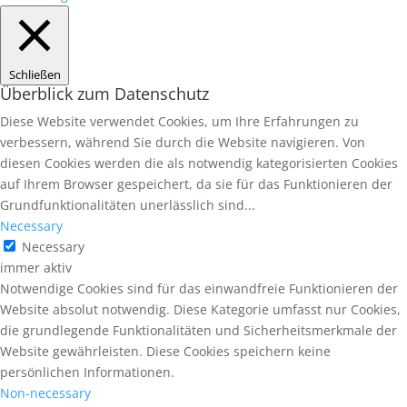
Schließen
Überblick zum Datenschutz
Diese Website verwendet Cookies, um Ihre Erfahrungen zu
verbessern, während Sie durch die Website navigieren. Von
diesen Cookies werden die als notwendig kategorisierten Cookies
auf Ihrem Browser gespeichert, da sie für das Funktionieren der
Grundfunktionalitäten unerlässlich sind...
Necessary
Necessary
immer aktiv
Notwendige Cookies sind für das einwandfreie Funktionieren der
Website absolut notwendig. Diese Kategorie umfasst nur Cookies,
die grundlegende Funktionalitäten und Sicherheitsmerkmale der
Website gewährleisten. Diese Cookies speichern keine
persönlichen Informationen.
Non-necessary