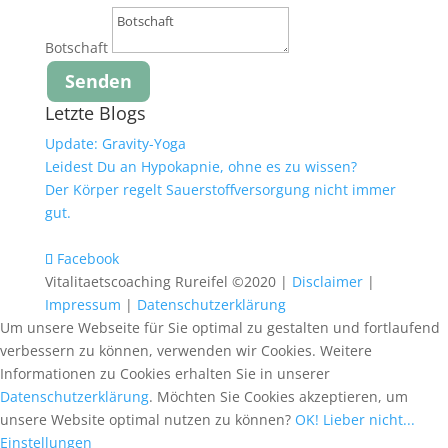
Botschaft
Senden
Letzte Blogs
Update: Gravity-Yoga
Leidest Du an Hypokapnie, ohne es zu wissen?
Der Körper regelt Sauerstoffversorgung nicht immer
gut.
Facebook
Vitalitaetscoaching Rureifel ©2020 |
Disclaimer
|
Impressum
|
Datenschutzerklärung
Um unsere Webseite für Sie optimal zu gestalten und fortlaufend
verbessern zu können, verwenden wir Cookies. Weitere
Informationen zu Cookies erhalten Sie in unserer
Datenschutzerklärung
. Möchten Sie Cookies akzeptieren, um
unsere Website optimal nutzen zu können?
OK!
Lieber nicht...
Einstellungen