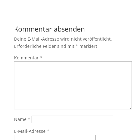
Kommentar absenden
Deine E-Mail-Adresse wird nicht veröffentlicht.
Erforderliche Felder sind mit
*
markiert
Kommentar
*
Name
*
E-Mail-Adresse
*