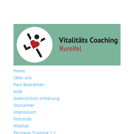
Home
Über uns
Paul Baardman
AGB
Datenschutz-erklärung
Disclaimer
Impressum
Preisliste
Vitalität
Personal Training 1:1