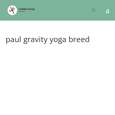
paul gravity yoga breed