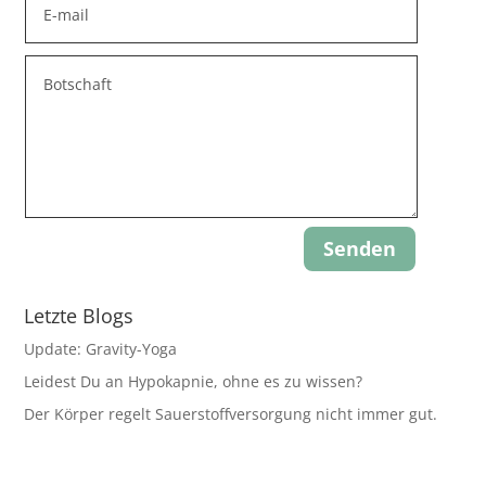
Senden
Letzte Blogs
Update: Gravity-Yoga
Leidest Du an Hypokapnie, ohne es zu wissen?
Der Körper regelt Sauerstoffversorgung nicht immer gut.