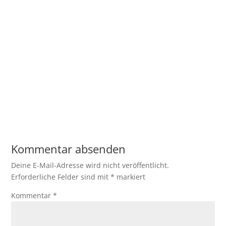
Kommentar absenden
Deine E-Mail-Adresse wird nicht veröffentlicht.
Erforderliche Felder sind mit
*
markiert
Kommentar
*