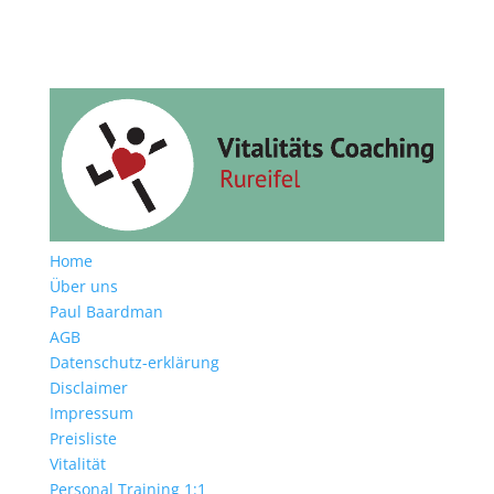
Home
Über uns
Paul Baardman
AGB
Datenschutz-erklärung
Disclaimer
Impressum
Preisliste
Vitalität
Personal Training 1:1