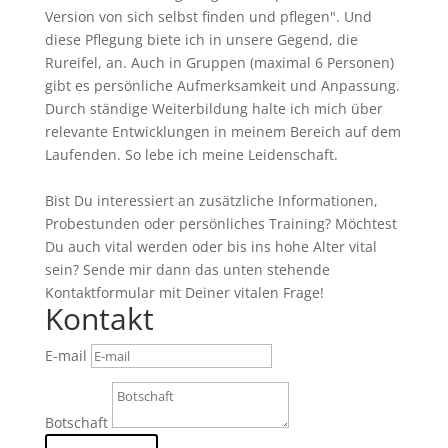
Version von sich selbst finden und pflegen". Und
diese Pflegung biete ich in unsere Gegend, die
Rureifel, an. Auch in Gruppen (maximal 6 Personen)
gibt es persönliche Aufmerksamkeit und Anpassung.
Durch ständige Weiterbildung halte ich mich über
relevante Entwicklungen in meinem Bereich auf dem
Laufenden. So lebe ich meine Leidenschaft.
Bist Du interessiert an zusätzliche Informationen,
Probestunden oder persönliches Training? Möchtest
Du auch vital werden oder bis ins hohe Alter vital
sein? Sende mir dann das unten stehende
Kontaktformular mit Deiner vitalen Frage!
Kontakt
E-mail
Botschaft