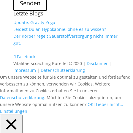
Senden
Letzte Blogs
Update: Gravity-Yoga
Leidest Du an Hypokapnie, ohne es zu wissen?
Der Körper regelt Sauerstoffversorgung nicht immer
gut.
Facebook
Vitalitaetscoaching Rureifel ©2020 |
Disclaimer
|
Impressum
|
Datenschutzerklärung
Um unsere Webseite für Sie optimal zu gestalten und fortlaufend
verbessern zu können, verwenden wir Cookies. Weitere
Informationen zu Cookies erhalten Sie in unserer
Datenschutzerklärung
. Möchten Sie Cookies akzeptieren, um
unsere Website optimal nutzen zu können?
OK!
Lieber nicht...
Einstellungen