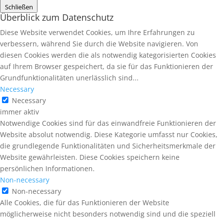
Schließen
Überblick zum Datenschutz
Diese Website verwendet Cookies, um Ihre Erfahrungen zu
verbessern, während Sie durch die Website navigieren. Von
diesen Cookies werden die als notwendig kategorisierten Cookies
auf Ihrem Browser gespeichert, da sie für das Funktionieren der
Grundfunktionalitäten unerlässlich sind...
Necessary
Necessary
immer aktiv
Notwendige Cookies sind für das einwandfreie Funktionieren der
Website absolut notwendig. Diese Kategorie umfasst nur Cookies,
die grundlegende Funktionalitäten und Sicherheitsmerkmale der
Website gewährleisten. Diese Cookies speichern keine
persönlichen Informationen.
Non-necessary
Non-necessary
Alle Cookies, die für das Funktionieren der Website
möglicherweise nicht besonders notwendig sind und die speziell