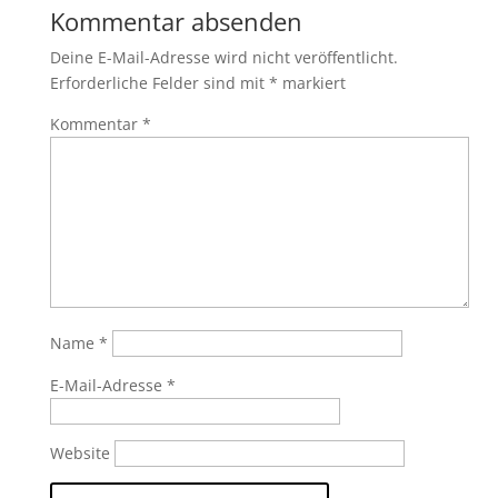
Kommentar absenden
Deine E-Mail-Adresse wird nicht veröffentlicht.
Erforderliche Felder sind mit
*
markiert
Kommentar
*
Name
*
E-Mail-Adresse
*
Website