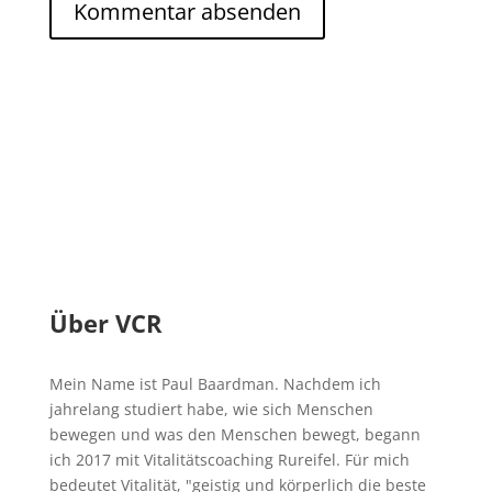
Über VCR
Mein Name ist Paul Baardman. Nachdem ich
jahrelang studiert habe, wie sich Menschen
bewegen und was den Menschen bewegt, begann
ich 2017 mit Vitalitätscoaching Rureifel. Für mich
bedeutet Vitalität, "geistig und körperlich die beste