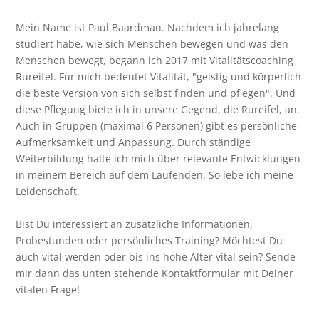
Mein Name ist Paul Baardman. Nachdem ich jahrelang
studiert habe, wie sich Menschen bewegen und was den
Menschen bewegt, begann ich 2017 mit Vitalitätscoaching
Rureifel. Für mich bedeutet Vitalität, "geistig und körperlich
die beste Version von sich selbst finden und pflegen". Und
diese Pflegung biete ich in unsere Gegend, die Rureifel, an.
Auch in Gruppen (maximal 6 Personen) gibt es persönliche
Aufmerksamkeit und Anpassung. Durch ständige
Weiterbildung halte ich mich über relevante Entwicklungen
in meinem Bereich auf dem Laufenden. So lebe ich meine
Leidenschaft.
Bist Du interessiert an zusätzliche Informationen,
Probestunden oder persönliches Training? Möchtest Du
auch vital werden oder bis ins hohe Alter vital sein? Sende
mir dann das unten stehende Kontaktformular mit Deiner
vitalen Frage!