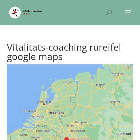
Vitalitats-coaching rureifel
google maps