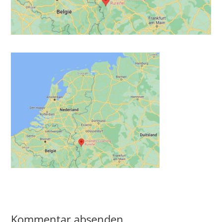
Kommentar absenden