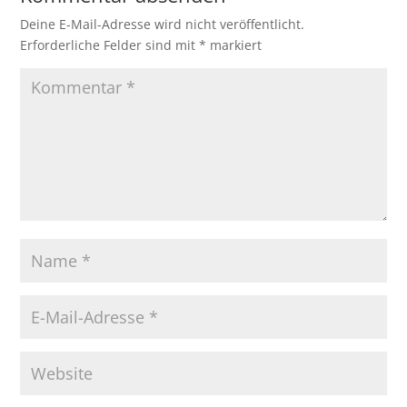
Deine E-Mail-Adresse wird nicht veröffentlicht.
Erforderliche Felder sind mit
*
markiert