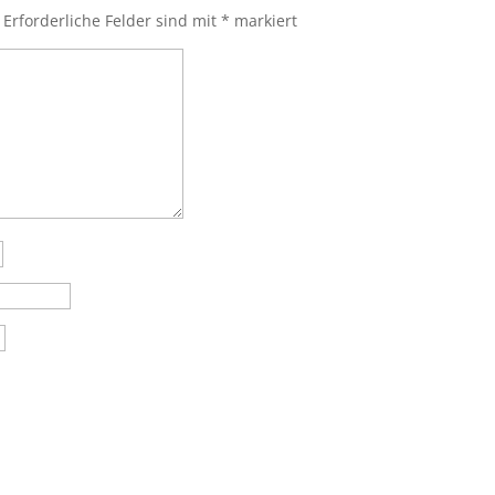
Erforderliche Felder sind mit
*
markiert