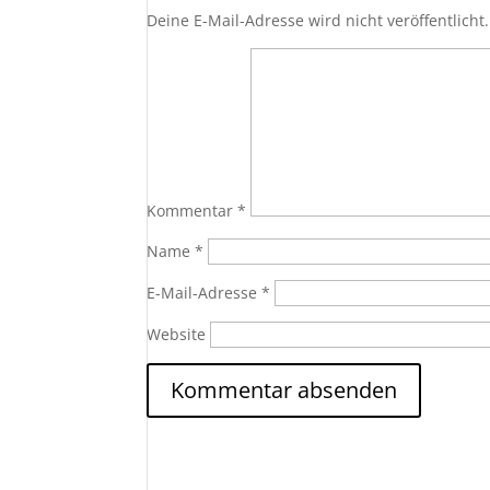
Deine E-Mail-Adresse wird nicht veröffentlicht.
Kommentar
*
Name
*
E-Mail-Adresse
*
Website