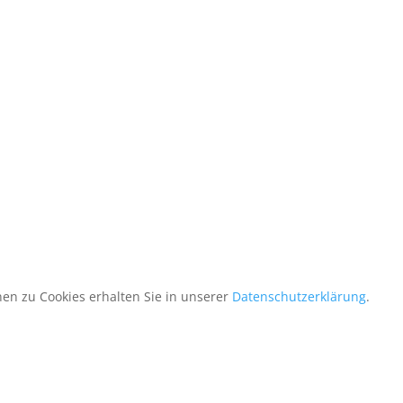
en zu Cookies erhalten Sie in unserer
Datenschutzerklärung
.