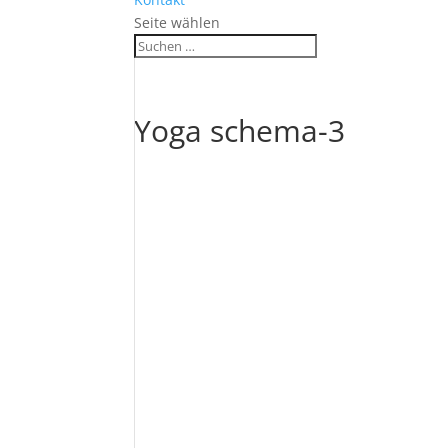
Seite wählen
Yoga schema-3