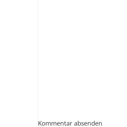
Kommentar absenden