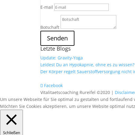
E-mail
Botschaft
Senden
Letzte Blogs
Update: Gravity-Yoga
Leidest Du an Hypokapnie, ohne es zu wissen?
Der Körper regelt Sauerstoffversorgung nicht 
Facebook
Vitalitaetscoaching Rureifel ©2020 |
Disclaime
Um unsere Webseite für Sie optimal zu gestalten und fortlaufend 
Möchten Sie Cookies akzeptieren, um unsere Website optimal nu
Schließen