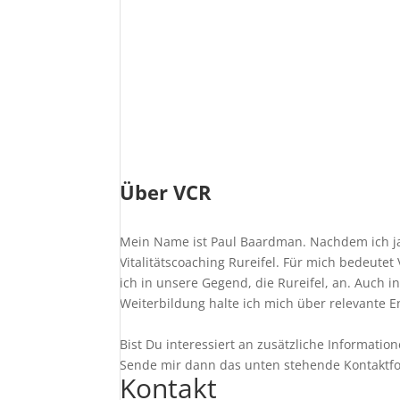
Über VCR
Mein Name ist Paul Baardman. Nachdem ich j
Vitalitätscoaching Rureifel. Für mich bedeutet 
ich in unsere Gegend, die Rureifel, an. Auch
Weiterbildung halte ich mich über relevante 
Bist Du interessiert an zusätzliche Informatio
Sende mir dann das unten stehende Kontaktfor
Kontakt