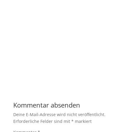
Kommentar absenden
Deine E-Mail-Adresse wird nicht veröffentlicht.
Erforderliche Felder sind mit
*
markiert