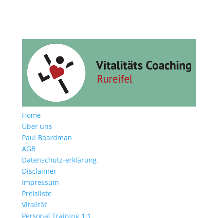
Home
Über uns
Paul Baardman
AGB
Datenschutz-erklärung
Disclaimer
Impressum
Preisliste
Vitalität
Personal Training 1:1