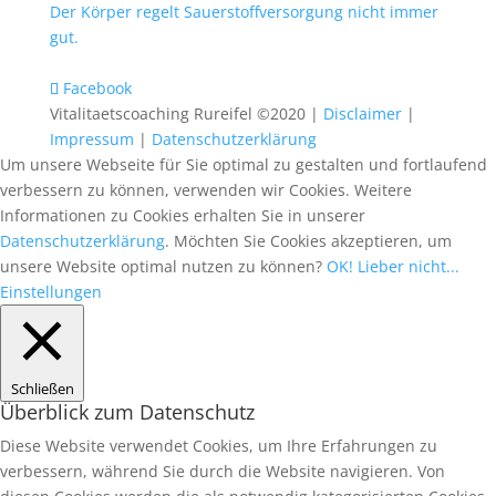
Der Körper regelt Sauerstoffversorgung nicht immer
gut.
Facebook
Vitalitaetscoaching Rureifel ©2020 |
Disclaimer
|
Impressum
|
Datenschutzerklärung
Um unsere Webseite für Sie optimal zu gestalten und fortlaufend
verbessern zu können, verwenden wir Cookies. Weitere
Informationen zu Cookies erhalten Sie in unserer
Datenschutzerklärung
. Möchten Sie Cookies akzeptieren, um
unsere Website optimal nutzen zu können?
OK!
Lieber nicht...
Einstellungen
Schließen
Überblick zum Datenschutz
Diese Website verwendet Cookies, um Ihre Erfahrungen zu
verbessern, während Sie durch die Website navigieren. Von