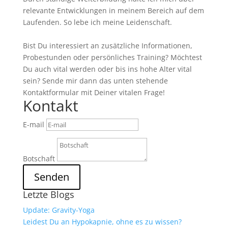
relevante Entwicklungen in meinem Bereich auf dem
Laufenden. So lebe ich meine Leidenschaft.
Bist Du interessiert an zusätzliche Informationen,
Probestunden oder persönliches Training? Möchtest
Du auch vital werden oder bis ins hohe Alter vital
sein? Sende mir dann das unten stehende
Kontaktformular mit Deiner vitalen Frage!
Kontakt
E-mail
Botschaft
Senden
Letzte Blogs
Update: Gravity-Yoga
Leidest Du an Hypokapnie, ohne es zu wissen?