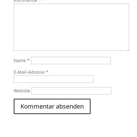
Kommentar
*
Name
*
E-Mail-Adresse
*
Website