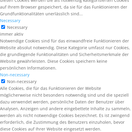
diesen Cookies werden die als notwendig kategorisierten Cookies
auf Ihrem Browser gespeichert, da sie für das Funktionieren der
Grundfunktionalitäten unerlässlich sind...
Necessary
Necessary
immer aktiv
Notwendige Cookies sind für das einwandfreie Funktionieren der
Website absolut notwendig. Diese Kategorie umfasst nur Cookies,
die grundlegende Funktionalitäten und Sicherheitsmerkmale der
Website gewährleisten. Diese Cookies speichern keine
persönlichen Informationen.
Non-necessary
Non-necessary
Alle Cookies, die für das Funktionieren der Website
möglicherweise nicht besonders notwendig sind und die speziell
dazu verwendet werden, persönliche Daten der Benutzer über
Analysen, Anzeigen und andere eingebettete Inhalte zu sammeln,
werden als nicht notwendige Cookies bezeichnet. Es ist zwingend
erforderlich, die Zustimmung des Benutzers einzuholen, bevor
diese Cookies auf Ihrer Website eingesetzt werden.