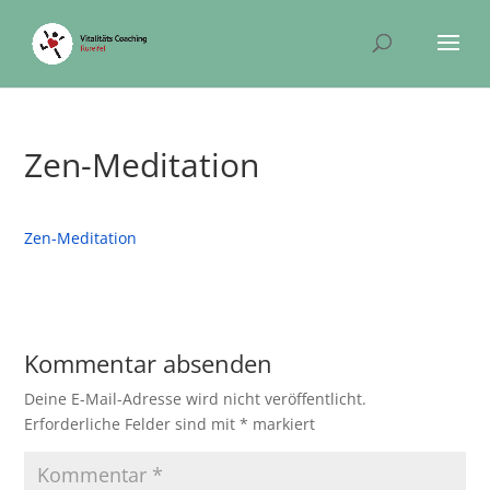
Zen-Meditation
Zen-Meditation
Kommentar absenden
Deine E-Mail-Adresse wird nicht veröffentlicht.
Erforderliche Felder sind mit
*
markiert