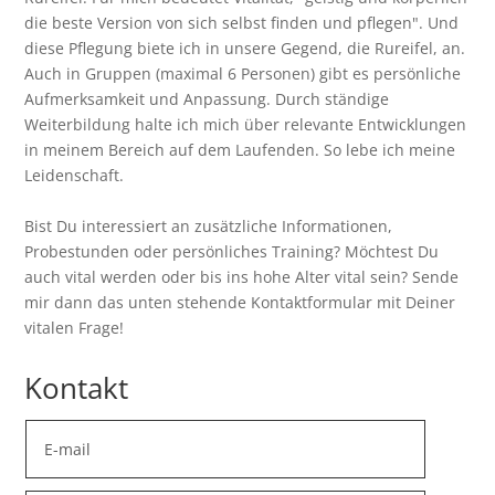
die beste Version von sich selbst finden und pflegen". Und
diese Pflegung biete ich in unsere Gegend, die Rureifel, an.
Auch in Gruppen (maximal 6 Personen) gibt es persönliche
Aufmerksamkeit und Anpassung. Durch ständige
Weiterbildung halte ich mich über relevante Entwicklungen
in meinem Bereich auf dem Laufenden. So lebe ich meine
Leidenschaft.
Bist Du interessiert an zusätzliche Informationen,
Probestunden oder persönliches Training? Möchtest Du
auch vital werden oder bis ins hohe Alter vital sein? Sende
mir dann das unten stehende Kontaktformular mit Deiner
vitalen Frage!
Kontakt