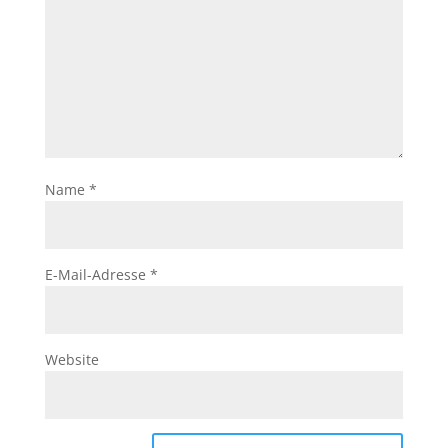
Name
*
E-Mail-Adresse
*
Website