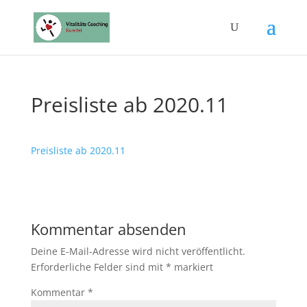
Preisliste ab 2020.11
Preisliste ab 2020.11
Kommentar absenden
Deine E-Mail-Adresse wird nicht veröffentlicht.
Erforderliche Felder sind mit
*
markiert
Kommentar
*